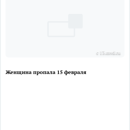
с 13.mvd.ru
Женщина пропала 15 февраля