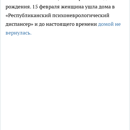
рождения. 15 февраля женщина ушла дома в
«Республиканский психоневрологический
диспансер» и до настоящего времени
домой не
вернулась.