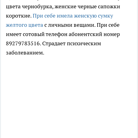
цвета чернобурка, женские черные сапожки
короткие.
При себе имела женскую сумку
желтого цвета
с личными вещами. При себе
имеет сотовый телефон абонентский номер
89279783516. Страдает психическим
заболеванием.