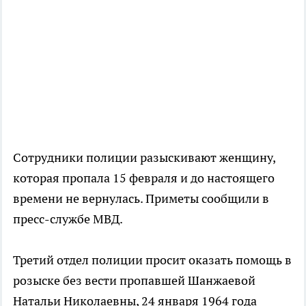
Сотрудники полиции разыскивают женщину,
которая пропала 15 февраля и до настоящего
времени не вернулась. Приметы сообщили в
пресс-службе МВД.
Третий отдел полиции просит оказать помощь в
розыске без вести пропавшей Шанжаевой
Натальи Николаевны, 24 января 1964 года