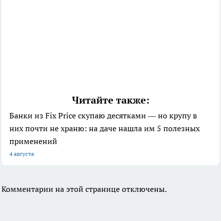
Читайте также:
Банки из Fix Price скупаю десятками — но крупу в
них почти не храню: на даче нашла им 5 полезных
применений
4 августа
Комментарии на этой странице отключены.