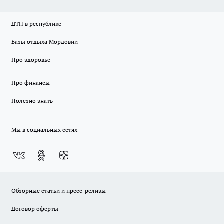
ДТП в республике
Базы отдыха Мордовии
Про здоровье
Про финансы
Полезно знать
Мы в социальных сетях
Обзорные статьи и пресс-релизы
Договор оферты