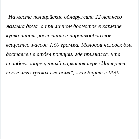
"На месте полицейские обнаружили 22-летнего
жильца дома, а при личном досмотре в кармане
курки нашли рассыпанное порошкообразное
вещество массой 1,60 грамма. Молодой человек был
доставлен в отдел полиции, где признался, что
приобрел запрещенный наркотик через Интернет,
после чего хранил его дома", - сообщили в МВД.