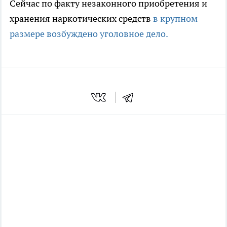
Сейчас по факту незаконного приобретения и
хранения наркотических средств
в крупном
размере возбуждено уголовное дело.