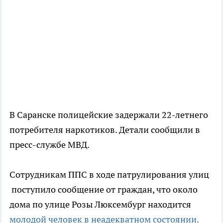
В Саранске полицейские задержали 22-летнего
потребителя наркотиков. Детали сообщили в
пресс-службе МВД.
Сотрудникам ППС в ходе патрулирования улиц
поступило сообщение от граждан, что около
дома по улице Розы Люксембург находится
молодой человек в неадекватном состоянии.