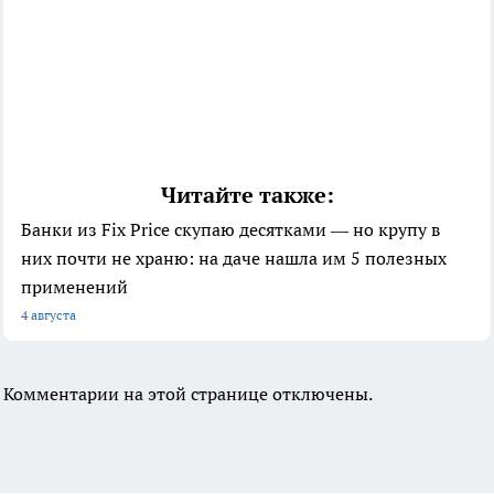
Читайте также:
Банки из Fix Price скупаю десятками — но крупу в
них почти не храню: на даче нашла им 5 полезных
применений
4 августа
Комментарии на этой странице отключены.