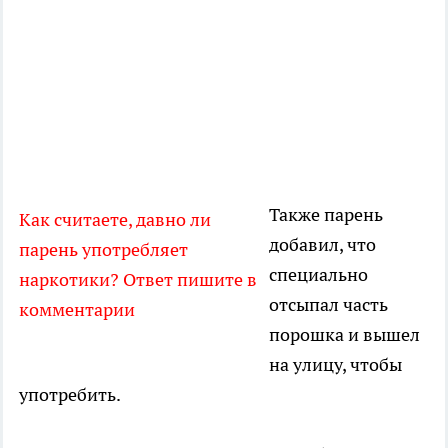
Также парень
Как считаете, давно ли
добавил, что
парень употребляет
специально
наркотики? Ответ пишите в
отсыпал часть
комментарии
порошка и вышел
на улицу, чтобы
употребить.