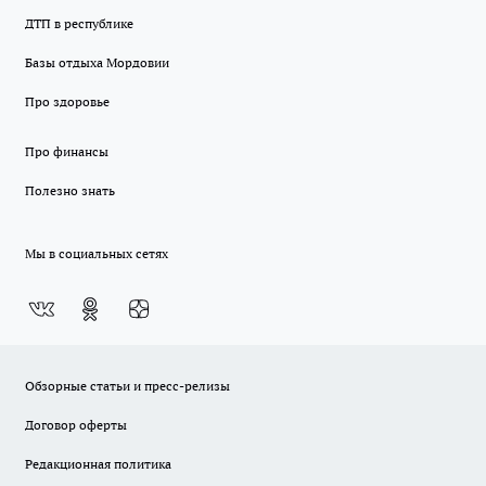
ДТП в республике
Базы отдыха Мордовии
Про здоровье
Про финансы
Полезно знать
Мы в социальных сетях
Обзорные статьи и пресс-релизы
Договор оферты
Редакционная политика