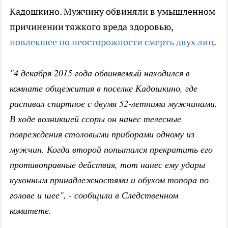
Кадошкино. Мужчину обвиняли в умышленном
причинении тяжкого вреда здоровью,
повлекшее по неосторожности смерть двух лиц
.
"4 декабря 2015 года обвиняемый находился в
комнате общежития в поселке Кадошкино, где
распивал спиртное с двумя 52-летними мужчинами.
В ходе возникшей ссоры он нанес телесные
повреждения столовыми приборами одному из
мужчин. Когда второй попытался прекратить его
противоправные действия, тот нанес ему удары
кухонным принадлежностями и обухом топора по
голове и шее", - сообщили в Следственном
комитете.