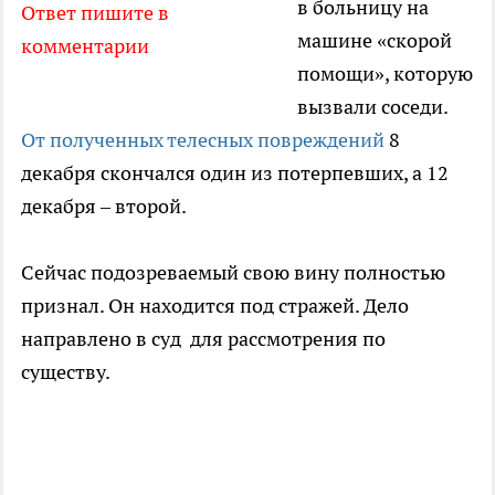
в больницу на
Ответ пишите в
машине «скорой
комментарии
помощи», которую
вызвали соседи.
От полученных телесных повреждений
8
декабря скончался один из потерпевших, а 12
декабря – второй.
Сейчас подозреваемый свою вину полностью
признал. Он находится под стражей. Дело
направлено в суд для рассмотрения по
существу.