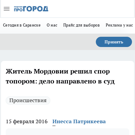
Сегодня в Саранске
О нас
Прайс для выборов
Реклама у нас
Принять
Житель Мордовии решил спор
топором: дело направлено в суд
Происшествия
15 февраля 2016
Инесса Патрикеева