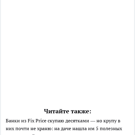
Читайте также:
Банки из Fix Price скупаю десятками — но крупу в
них почти не храню: на даче нашла им 5 полезных