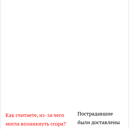
Пострадавшие
Как считаете, из-за чего
были доставлены
могла возникнуть ссора?