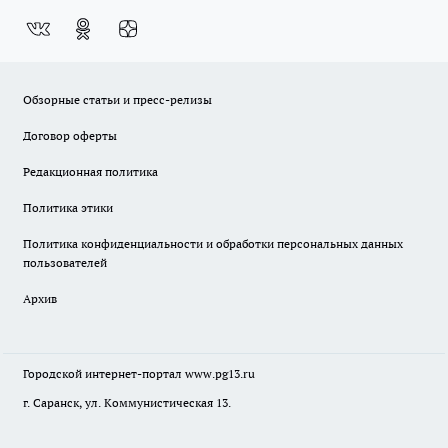
Обзорные статьи и пресс-релизы
Договор оферты
Редакционная политика
Политика этики
Политика конфиденциальности и обработки персональных данных
пользователей
Архив
Городской интернет-портал
www.pg13.ru
г. Саранск, ул. Коммунистическая 13.