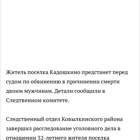
Житель поселка Кадошкино предстанет перед
судом по обвинению в причинении смерти
двоим мужчинам. Детали сообщили в
Следтвенном комитете.
Следственный отдел Ковылкинского района
завершил расследование уголовного дела в
отношении 32-летнего жителя поселка