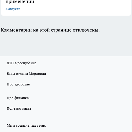
применений
4 августа
Комментарии на этой странице отключены.
ДТП в республике
Базы отдыха Мордовии
Про здоровье
Про финансы
Полезно знать
Мы в социальных сетях