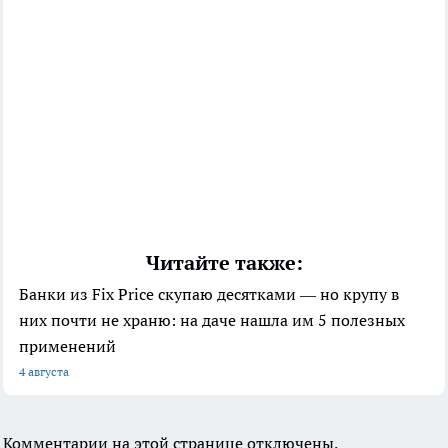
Читайте также:
Банки из Fix Price скупаю десятками — но крупу в
них почти не храню: на даче нашла им 5 полезных
применений
4 августа
Комментарии на этой странице отключены.