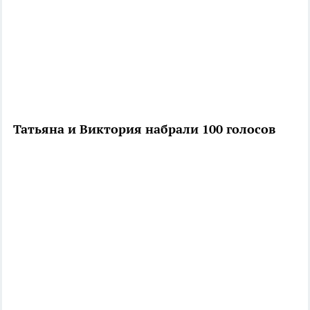
Татьяна и Виктория набрали 100 голосов