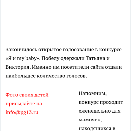
Закончилось открытое голосование в конкурсе
«Я и my baby». Победу одержали Татьяна и
Виктория. Именно им посетители сайта отдали
наибольшее количество голосов.
Напомним,
Фото своих детей
конкурс проходит
присылайте на
еженедельно для
info@pg13.ru
мамочек,
находящихся в