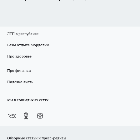
ДТП в республике
Базы отдыха Мордовии
Про здоровье
Про финансы
Полезно знать
Мы в социальных сетях
Обзорные статьи и пресс-релизы