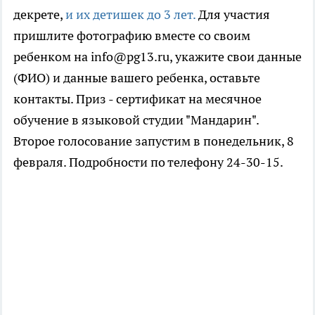
декрете,
и их детишек до 3 лет.
Для участия
пришлите фотографию вместе со своим
ребенком на info@pg13.ru, укажите свои данные
(ФИО) и данные вашего ребенка, оставьте
контакты. Приз - сертификат на месячное
обучение в языковой студии "Мандарин".
Второе голосование запустим в понедельник, 8
февраля. Подробности по телефону 24-30-15.