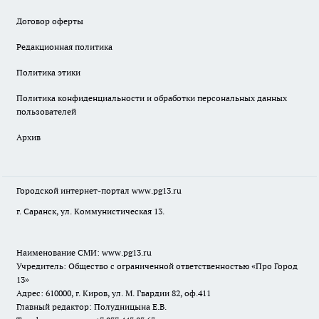
Договор оферты
Редакционная политика
Политика этики
Политика конфиденциальности и обработки персональных данных
пользователей
Архив
Городской интернет-портал
www.pg13.ru
г. Саранск, ул. Коммунистическая 13.
Наименование СМИ:
www.pg13.ru
Учредитель: Общество с ограниченной ответственностью «Про Город
13»
Адрес: 610000, г. Киров, ул. М. Гвардии 82, оф.411
Главный редактор: Полудницына Е.В.