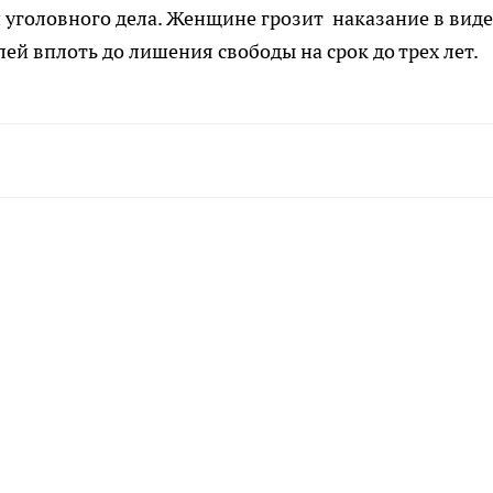
 уголовного дела. Женщине грозит наказание в виде
лей вплоть до лишения свободы на срок до трех лет.