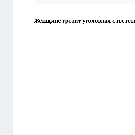
Женщине грозит уголовная ответст