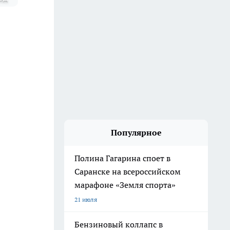
Популярное
Полина Гагарина споет в
Саранске на всероссийском
марафоне «Земля спорта»
21 июля
Бензиновый коллапс в