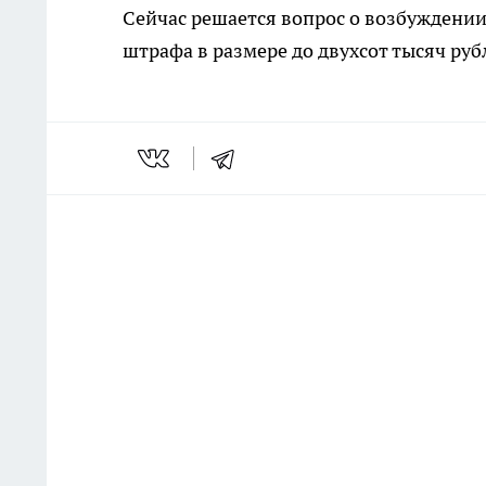
Сейчас решается вопрос о возбуждении
штрафа в размере до двухсот тысяч руб