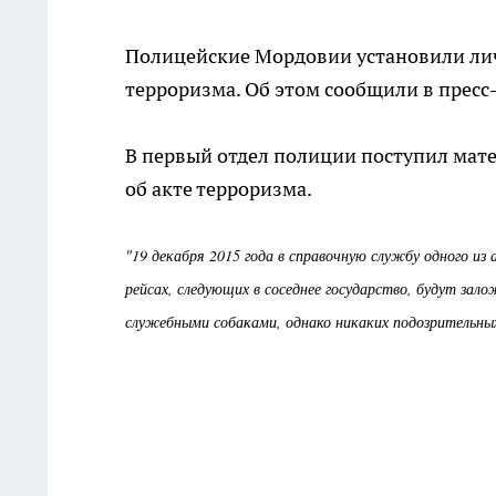
Полицейские Мордовии установили лич
терроризма. Об этом сообщили в пресс
В первый отдел полиции поступил мат
об акте терроризма.
"19 декабря 2015 года в справочную службу одного из
рейсах, следующих в соседнее государство, будут зал
служебными собаками, однако никаких подозрительных