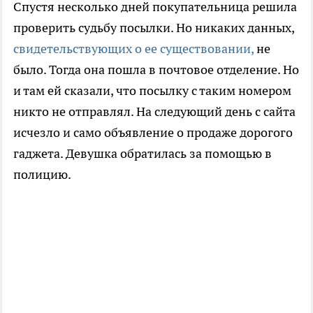
Спустя несколько дней покупательница решила
проверить судьбу посылки. Но никаких данных,
свидетельствующих о ее существовании,
не
было. Тогда она пошла в почтовое отделение. Но
и там ей сказали, что посылку с таким номером
никто не отправлял. На следующий день с сайта
исчезло и само объявление о продаже дорогого
гаджета. Девушка обратилась за помощью в
полицию.