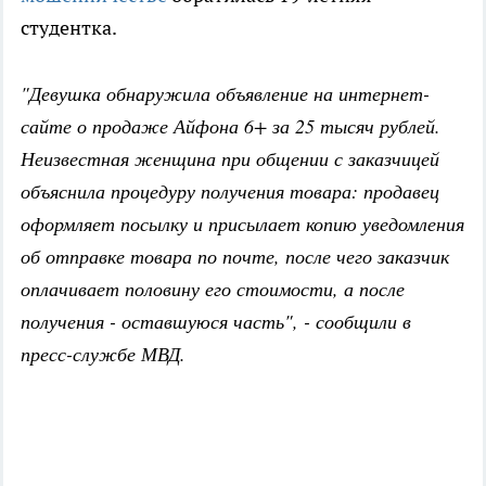
студентка.
"Девушка обнаружила объявление на интернет-
сайте о продаже Айфона 6+ за 25 тысяч рублей.
Неизвестная женщина при общении с заказчицей
объяснила процедуру получения товара: продавец
оформляет посылку и присылает копию уведомления
об отправке товара по почте, после чего заказчик
оплачивает половину его стоимости, а после
получения - оставшуюся часть", - сообщили в
пресс-службе МВД.