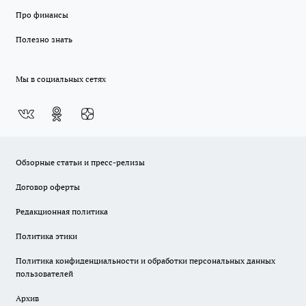
Про финансы
Полезно знать
Мы в социальных сетях
Обзорные статьи и пресс-релизы
Договор оферты
Редакционная политика
Политика этики
Политика конфиденциальности и обработки персональных данных
пользователей
Архив