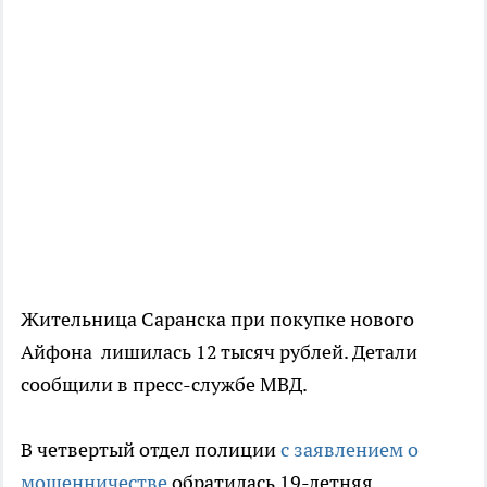
Жительница Саранска при покупке нового
Айфона лишилась 12 тысяч рублей. Детали
сообщили в пресс-службе МВД.
В четвертый отдел полиции
с заявлением о
мошенничестве
обратилась 19-летняя