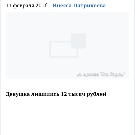
11 февраля 2016
Инесса Патрикеева
из архива "Pro Город"
Девушка лишились 12 тысяч рублей