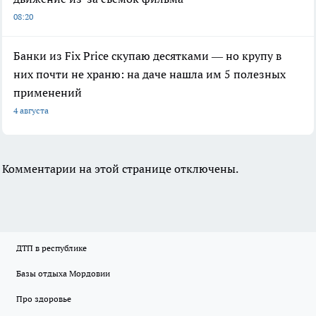
08:20
Банки из Fix Price скупаю десятками — но крупу в
них почти не храню: на даче нашла им 5 полезных
применений
4 августа
Комментарии на этой странице отключены.
ДТП в республике
Базы отдыха Мордовии
Про здоровье