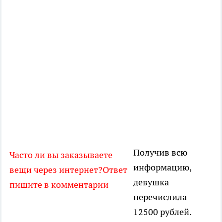
Получив всю
Часто ли вы заказываете
информацию,
вещи через интернет?Ответ
девушка
пишите в комментарии
перечислила
12500 рублей.