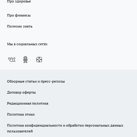
Про здоровье
Про финансы
Полезно знать
Мы в социальных сетях
Обзорные статьи и пресс-релизы
Договор оферты
Редакционная политика
Политика этики
Политика конфиденциальности и обработки персональных данных
пользователей