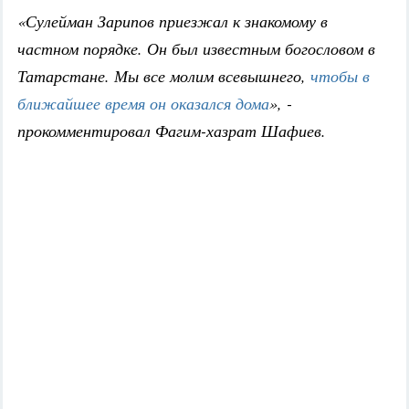
«Сулейман Зарипов приезжал к знакомому в
частном порядке. Он был известным богословом в
Татарстане. Мы все молим всевышнего,
чтобы в
ближайшее время он оказался дома
», -
прокомментировал Фагим-хазрат Шафиев.