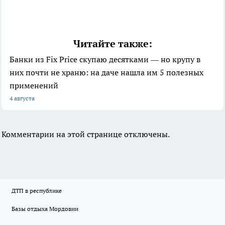
Читайте также:
Банки из Fix Price скупаю десятками — но крупу в
них почти не храню: на даче нашла им 5 полезных
применений
4 августа
Комментарии на этой странице отключены.
ДТП в республике
Базы отдыха Мордовии