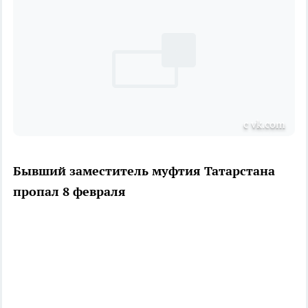
с vk.com
Бывший заместитель муфтия Татарстана
пропал 8 февраля