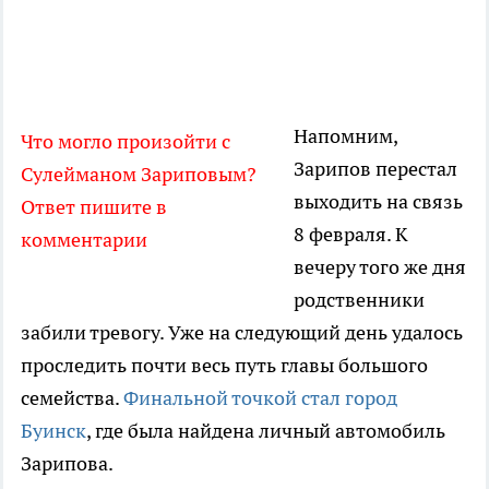
Напомним,
Что могло произойти с
Зарипов перестал
Сулейманом Зариповым?
выходить на связь
Ответ пишите в
8 февраля. К
комментарии
вечеру того же дня
родственники
забили тревогу. Уже на следующий день удалось
проследить почти весь путь главы большого
семейства.
Финальной точкой стал город
Буинск
, где была найдена личный автомобиль
Зарипова.