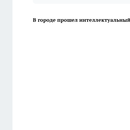
В городе прошел интеллектуальны