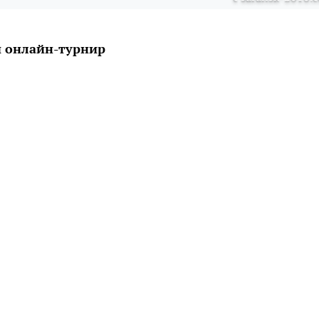
й онлайн-турнир