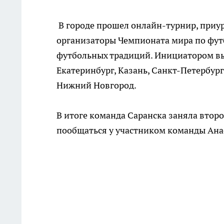
В городе прошел онлайн-турнир, приур
организаторы Чемпионата мира по футб
футбольных традиций. Инициатором вы
Екатеринбург, Казань, Санкт-Петербург
Нижний Новгород.
В итоге команда Саранска заняла второ
пообщаться у участником команды Ан