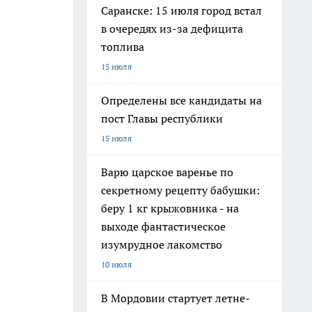
Саранске: 15 июля город встал
в очередях из-за дефицита
топлива
15 июля
Определены все кандидаты на
пост Главы республики
15 июля
Варю царское варенье по
секретному рецепту бабушки:
беру 1 кг крыжовника - на
выходе фантастическое
изумрудное лакомство
10 июля
В Мордовии стартует летне-