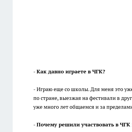
- Как давно играете в ЧГК?
- Играю еще со школы. Для меня это уж
по стране, выезжая на фестивали в дру
уже много лет общаемся и за пределами
- Почему решили участвовать в ЧГ