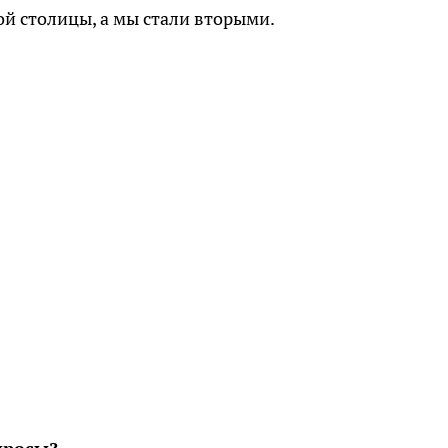
ой столицы, а мы стали вторыми.