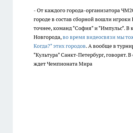
- От каждого города-организатора ЧМ2
городе в состав сборной вошли игроки 
точнее, команд "София" и "Импульс". В
Новгорода,
во время видеосвязи мы то
Когда?" этих городов
. А вообще в турни
"Культура" Санкт-Петербург, говорят. 
ждет Чемпионата Мира