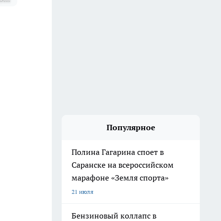
Популярное
Полина Гагарина споет в
Саранске на всероссийском
марафоне «Земля спорта»
21 июля
Бензиновый коллапс в