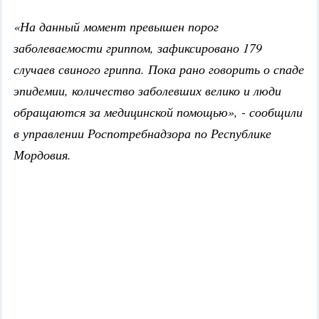
«На данный момент превышен порог
заболеваемости гриппом, зафиксировано 179
случаев свиного гриппа. Пока рано говорить о спаде
эпидемии, количество заболевших велико и люди
обращаются за медицинской помощью», - сообщили
в управлении Роспотребнадзора по Республике
Мордовия.