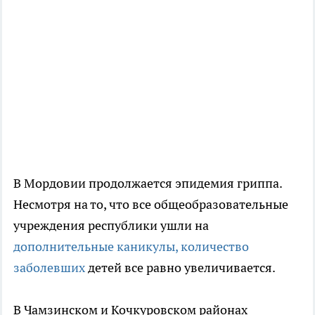
В Мордовии продолжается эпидемия гриппа.
Несмотря на то, что все общеобразовательные
учреждения республики ушли на
дополнительные каникулы, количество
заболевших
детей все равно увеличивается.
В Чамзинском и Кочкуровском районах