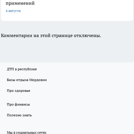
применений
4 августа
Комментарии на этой странице отключены.
ДТП в республике
Базы отдыха Мордовии
Про здоровье
Про финансы
Полезно знать
Мы в социальных сетях