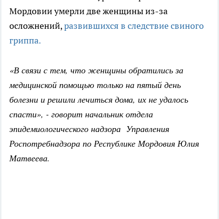
Мордовии умерли две женщины из-за
осложнений,
развившихся в следствие свиного
гриппа.
«В связи с тем, что женщины обратились за
медицинской помощью только на пятый день
болезни и решили лечиться дома, их не удалось
спасти», - говорит начальник отдела
эпидемиологического надзора Управления
Роспотребнадзора по Республике Мордовия Юлия
Матвеева.