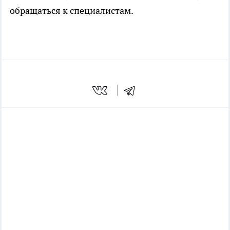
обращаться к специалистам.