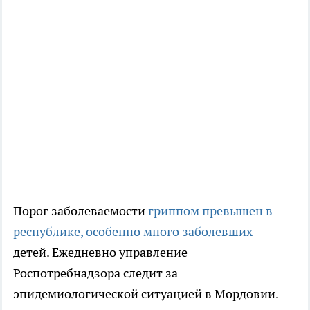
Порог заболеваемости
гриппом превышен в
республике, особенно много заболевших
детей. Ежедневно управление
Роспотребнадзора следит за
эпидемиологической ситуацией в Мордовии.