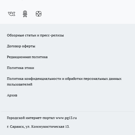
Обзорные статьи и пресс-релизы
Договор оферты
Редакционная политика
Политика этики
Политика конфиденциальности и обработки персональных данных
пользователей
Архив
Городской интернет-портал
www.pg13.ru
г. Саранск, ул. Коммунистическая 13.