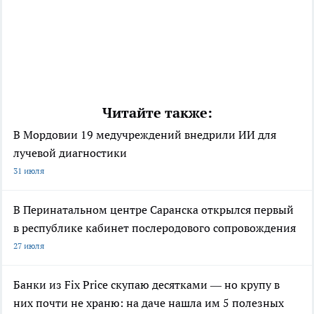
Читайте также:
В Мордовии 19 медучреждений внедрили ИИ для
лучевой диагностики
31 июля
В Перинатальном центре Саранска открылся первый
в республике кабинет послеродового сопровождения
27 июля
Банки из Fix Price скупаю десятками — но крупу в
них почти не храню: на даче нашла им 5 полезных