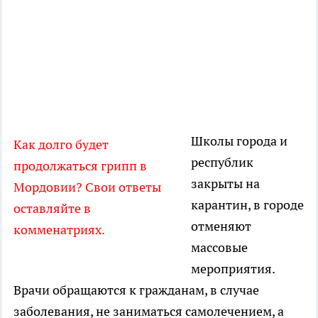
Школы города и
Как долго будет
республик
продолжаться грипп в
закрыты на
Мордовии? Свои ответы
карантин, в городе
оставляйте в
отменяют
комменатриях.
массовые
мероприятия.
Врачи обращаются к гражданам, в случае
заболевания, не заниматься самолечением, а