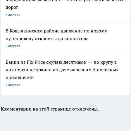
дорог
4 августа
В Ковылкинском районе движение по новому
путепроводу откроется до конца года
2 августа
Банки из Fix Price скупаю десятками — но крупу в
них почти не храню: на даче нашла им 5 полезных
применений
4 августа
Комментарии на этой странице отключены.