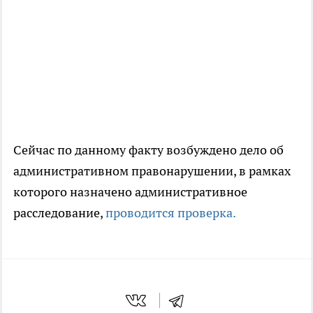
Сейчас по данному факту возбуждено дело об
административном правонарушении, в рамках
которого назначено административное
расследование,
проводится проверка.