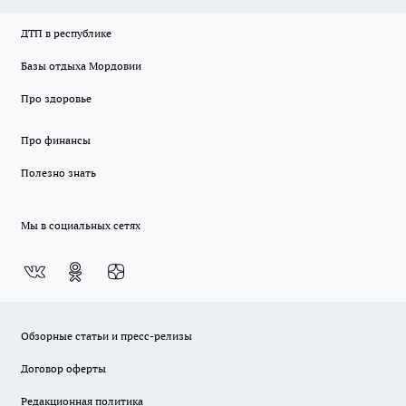
ДТП в республике
Базы отдыха Мордовии
Про здоровье
Про финансы
Полезно знать
Мы в социальных сетях
Обзорные статьи и пресс-релизы
Договор оферты
Редакционная политика