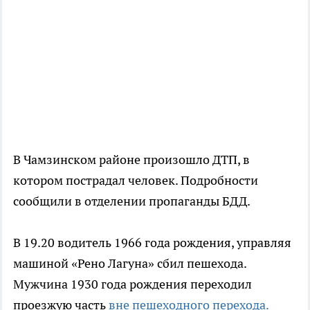
В Чамзинском районе произошло ДТП, в
котором пострадал человек. Подробности
сообщили в отделении пропаганды БДД.
В 19.20 водитель 1966 года рождения, управляя
машиной «Рено Лагуна» сбил пешехода.
Мужчина 1930 года рождения переходил
проезжую часть
вне пешеходного перехода.