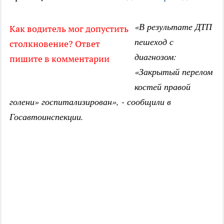
«В результате ДТП
Как водитель мог допустить
пешеход с
столкновение? Ответ
диагнозом:
пишите в комментарии
«Закрытый перелом
костей правой
голени» госпитализирован», - сообщили в
Госавтоинспекции.