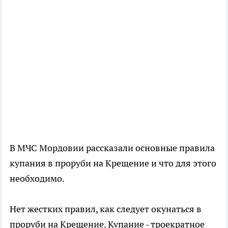
В МЧС Мордовии рассказали основные правила
купания в проруби на Крещение и что для этого
необходимо.
Нет жестких правил, как следует окунаться в
проруби на Крещение. Купание - троекратное