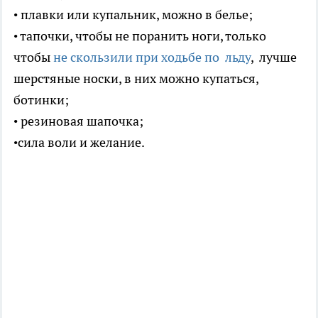
• плавки или купальник, можно в белье;
• тапочки, чтобы не поранить ноги, только
чтобы
не скользили при ходьбе по льду
, лучше
шерстяные носки, в них можно купаться,
ботинки;
• резиновая шапочка;
•сила воли и желание.