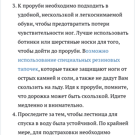
К проруби необходимо подходить в
удобной, нескользкой и легкоснимаемой
обуви, чтобы предотвратить потери
чувствительности ног. Лучше использовать
ботинки или шерстяные носки для того,
чтобы дойти до проруби. В
озможно
использование специальных резиновых
тапочек
, которые также защищают ноги от
острых камней и соли, а также не дадут Вам
скользить на льду. Идя к проруби, помните,
что дорожка может быть скользкой. Идите
медленно и внимательно.
Проследите за тем, чтобы лестница для
спуска в воду была устойчивой. По крайней
мере, для подстраховки необходимо