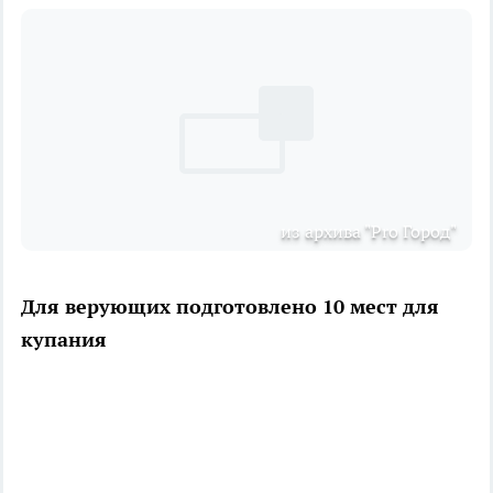
из архива "Pro Город"
Для верующих подготовлено 10 мест для
купания