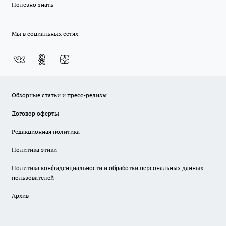
Полезно знать
Мы в социальных сетях
Обзорные статьи и пресс-релизы
Договор оферты
Редакционная политика
Политика этики
Политика конфиденциальности и обработки персональных данных
пользователей
Архив