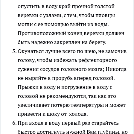
опустить в воду край прочной толстой
веревки с узлами, с тем, чтобы пловцы
могли с ее помощью выйти из воды.
Противоположный конец веревки должен
быть надежно закреплен на берегу.
Окунаться лучше всего по шею, не замочив
голову, чтобы избежать рефлекторного
сужения сосудов головного мозга; Никогда
не ныряйте в прорубь вперед головой.
Прыжки в воду и погружение в воду с
головой не рекомендуются, так как это
увеличивает потерю температуры и может
привести к шоку от холода.
При входе в воду первый раз старайтесь
быстро достигнуть нужной Вам глубины, но