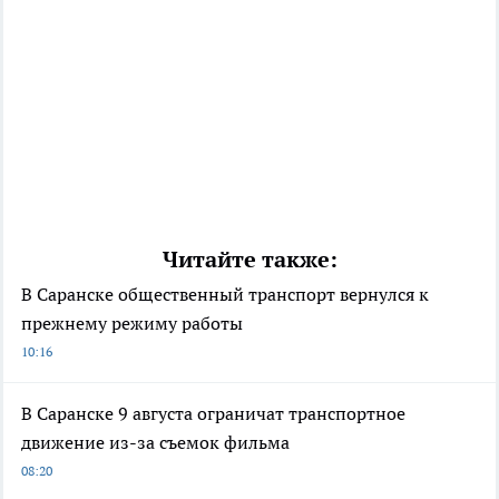
Читайте также:
В Саранске общественный транспорт вернулся к
прежнему режиму работы
10:16
В Саранске 9 августа ограничат транспортное
движение из-за съемок фильма
08:20