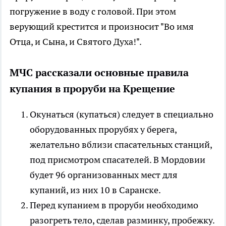
погружение в воду с головой. При этом
верующий крестится и произносит "Во имя
Отца, и Сына, и Святого Духа!".
МЧС рассказали основные правила
купания в проруби на Крещение
Окунаться (купаться) следует в специально
оборудованных прорубях у берега,
желательно вблизи спасательных станций,
под присмотром спасателей. В Мордовии
будет 96 организованных мест для
купаний, из них 10 в Саранске.
Перед купанием в проруби необходимо
разогреть тело, сделав разминку, пробежку.