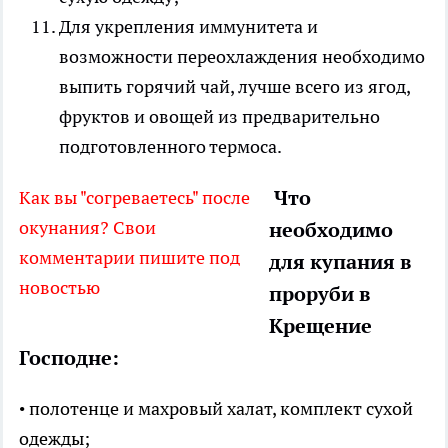
Для укрепления иммунитета и
возможности переохлаждения необходимо
выпить горячий чай, лучше всего из ягод,
фруктов и овощей из предварительно
подготовленного термоса.
Что
Как вы "согреваетесь" после
окунания? Свои
необходимо
комментарии пишите под
для купания в
новостью
проруби в
Крещение
Господне:
• полотенце и махровый халат, комплект сухой
одежды;