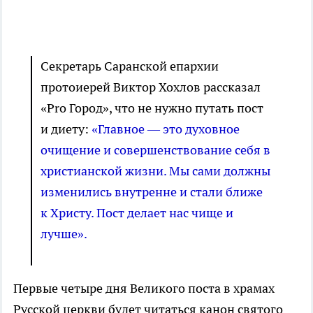
Секретарь Саранской епархии
протоиерей Виктор Хохлов рассказал
«Pro Город», что не нужно путать пост
и диету:
«Главное — это духовное
очищение и совершенствование себя в
христианской жизни. Мы сами должны
изменились внутренне и стали ближе
к Христу. Пост делает нас чище и
лучше».
Первые четыре дня Великого поста в храмах
Русской церкви будет читаться канон святого