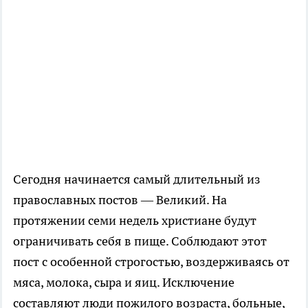
Сегодня начинается самый длительный из
православных постов — Великий. На
протяжении семи недель христиане будут
ограничивать себя в пище. Соблюдают этот
пост с особенной строгостью, воздерживаясь от
мяса, молока, сыра и яиц. Исключение
составляют люди пожилого возраста, больные,