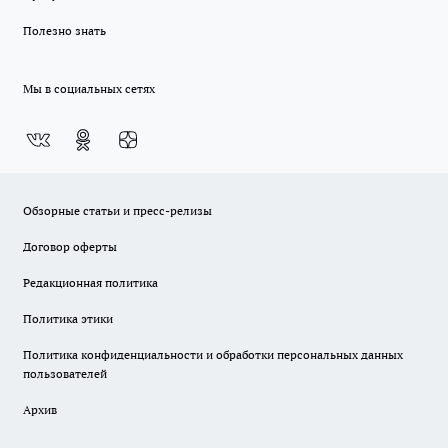
Полезно знать
Мы в социальных сетях
Обзорные статьи и пресс-релизы
Договор оферты
Редакционная политика
Политика этики
Политика конфиденциальности и обработки персональных данных
пользователей
Архив