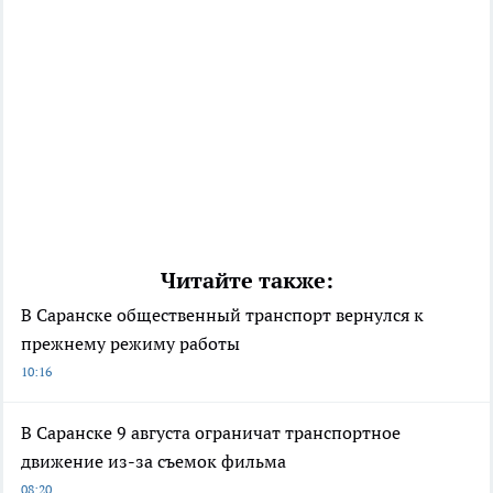
Читайте также:
В Саранске общественный транспорт вернулся к
прежнему режиму работы
10:16
В Саранске 9 августа ограничат транспортное
движение из-за съемок фильма
08:20