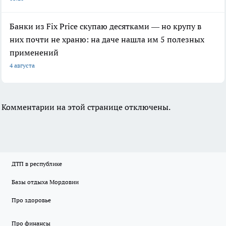
Банки из Fix Price скупаю десятками — но крупу в
них почти не храню: на даче нашла им 5 полезных
применений
4 августа
Комментарии на этой странице отключены.
ДТП в республике
Базы отдыха Мордовии
Про здоровье
Про финансы