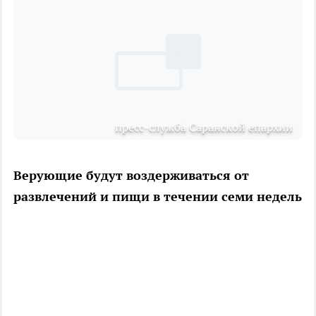
пресс-служба Саранской епархии
Верующие будут воздерживаться от
развлечений и пищи в течении семи недель