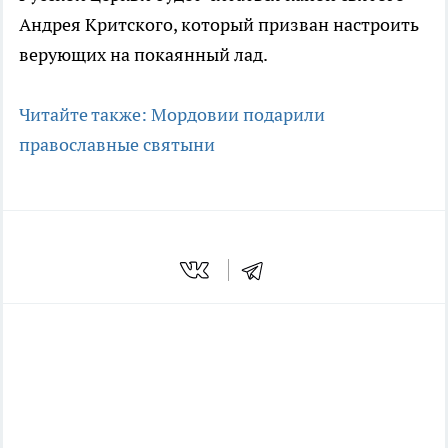
Андрея Критского, который призван настроить
верующих на покаянный лад.
Читайте также: Мордовии подарили
православные святыни