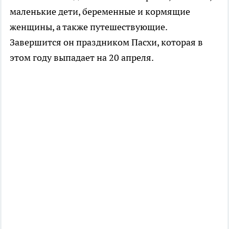
маленькие дети, беременные и кормящие
женщины, а также путешествующие.
Завершится он праздником Пасхи, которая в
этом году выпадает на 20 апреля.