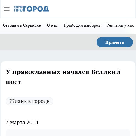
Сегодня в Саранске
О нас
Прайс для выборов
Реклама у нас
Принять
У православных начался Великий
пост
Жизнь в городе
3 марта 2014