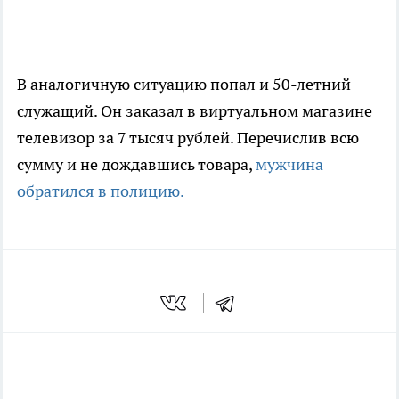
В аналогичную ситуацию попал и 50-летний
служащий. Он заказал в виртуальном магазине
телевизор за 7 тысяч рублей. Перечислив всю
сумму и не дождавшись товара,
мужчина
обратился в полицию.