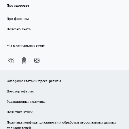
Про здоровье
Про финансы
Полезно знать
Мы в социальных сетях
Обзорные статьи и пресс-релизы
Договор оферты
Редакционная политика
Политика этики
Политика конфиденциальности и обработки персональных данных
пользователей