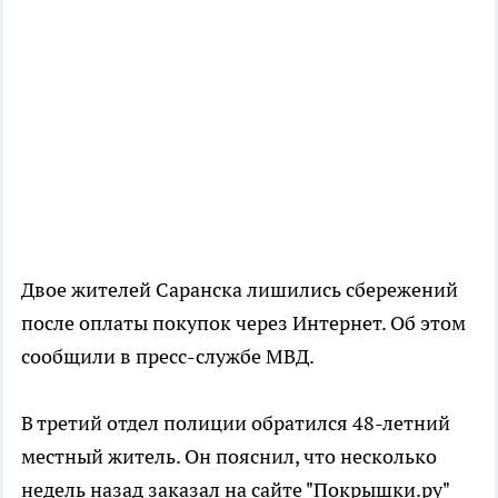
Двое жителей Саранска лишились сбережений
после оплаты покупок через Интернет. Об этом
сообщили в пресс-службе МВД.
В третий отдел полиции обратился 48-летний
местный житель. Он пояснил, что несколько
недель назад заказал на сайте "Покрышки.ру"