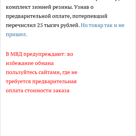
комплект зимней резины. Узнав о
предварительной оплате, потерпевший
перечислил 25 тысяч рублей.
Но товар так и не
пришел.
В МВД предупреждают: во
избежание обмана
пользуйтесь сайтами, где не
требуется предварительная
оплата стоимости заказа