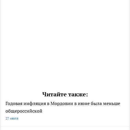
Читайте также:
Годовая инфляция в Мордовии в июне была меньше
общероссийской
27 июля