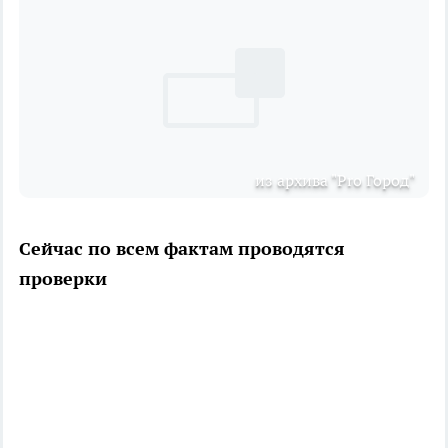
из архива "Pro Город"
Сейчас по всем фактам проводятся
проверки