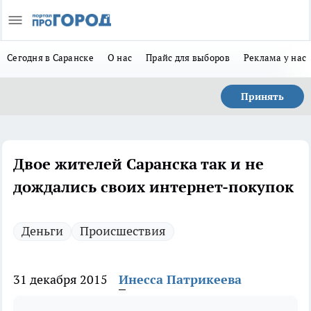
Сегодня в Саранске
О нас
Прайс для выборов
Реклама у нас
Принять
Двое жителей Саранска так и не
дождались своих интернет-покупок
Деньги
Происшествия
31 декабря 2015
Инесса Патрикеева