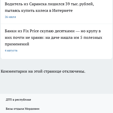
Водитель из Саранска лишился 39 тыс. рублей,
пытаясь купить колеса в Интернете
26 июля
Банки из Fix Price скупаю десятками — но крупу в
них почти не храню: на даче нашла им 5 полезных
применений
4 августа
Комментарии на этой странице отключены.
ДТП в республике
Базы отдыха Мордовии