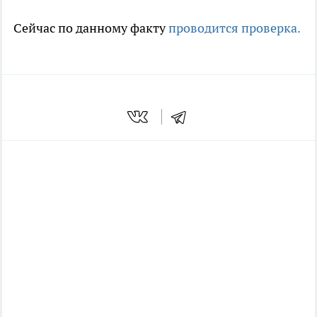
Сейчас по данному факту
проводится проверка.