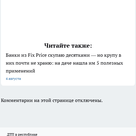
Читайте также:
Банки из Fix Price скупаю десятками — но крупу в
них почти не храню: на даче нашла им 5 полезных
применений
4 августа
Комментарии на этой странице отключены.
ДТП в республике