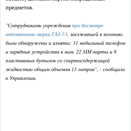
предметов.
"Сотрудниками учреждения
при досмотре
автомашины марки ГАЗ-53
, заезжавшей в колонию,
были обнаружены и изъяты: 31 мобильный телефон
и зарядные устройства к ним, 22 SIM-карты и 8
пластиковых бутылок со спиртосодержащей
жидкостью общим объемом 13 литров", - сообщили
в Управлении.