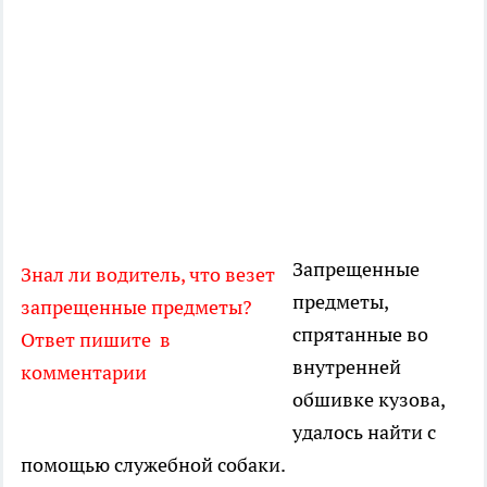
Запрещенные
Знал ли водитель, что везет
предметы,
запрещенные предметы?
спрятанные во
Ответ пишите в
внутренней
комментарии
обшивке кузова,
удалось найти с
помощью служебной собаки.