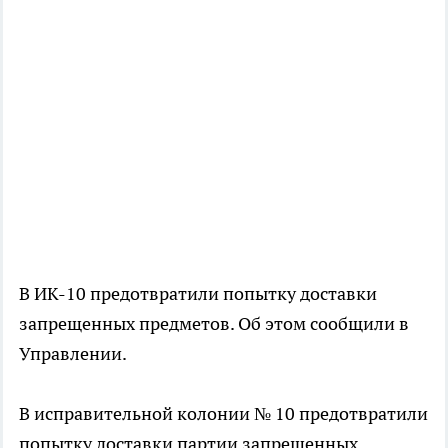
В ИК-10 предотвратили попытку доставки
запрещенных предметов. Об этом сообщили в
Управлении.
В исправительной колонии № 10 предотвратили
попытку доставки партии запрещенных