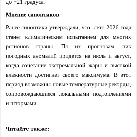
до +21 градуса.
Мнение синоптиков
Ранее синоптики утверждали, что лето 2026 года
станет климатическим испытанием для многих
регионов страны. По их прогнозам, пик
погодных аномалий придется на июль и август,
когда сочетание экстремальной жары и высокой
влажности достигнет своего максимума. В этот
период возможны новые температурные рекорды,
сопровождающиеся локальными подтоплениями
и штормами.
Читайте также: