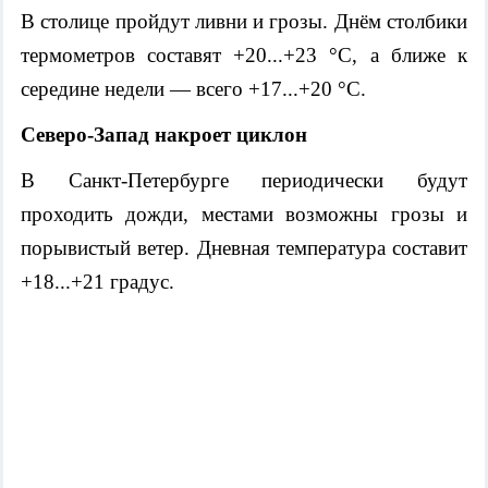
В столице пройдут ливни и грозы. Днём столбики
термометров составят +20...+23 °C, а ближе к
середине недели — всего +17...+20 °C.
Северо-Запад накроет циклон
В Санкт-Петербурге периодически будут
проходить дожди, местами возможны грозы и
порывистый ветер. Дневная температура составит
+18...+21 градус.