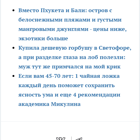
Вместо Пхукета и Бали: остров с
белоснежными пляжами и густыми
мангровыми джунглями - цены ниже,
экзотики больше
Купила дешевую горбушу в Светофоре,
а при разделке глаза на лоб полезли:
муж тут же примчался на мой крик
Если вам 45-70 лет: 1 чайная ложка
каждый день поможет сохранить
ясность ума и еще 4 рекомендации
академика Микулина