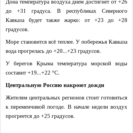
Дона температура воздуха днем достигнет от +26
до +31 градуса. В республиках Северного
Кавказа будет также жарко: от +23 до +28
градусов.
Море становится всё теплее. У побережья Кавказа
вода прогрелась до +20...+23 градусов.
У берегов Крыма температура морской воды
составит +19...+22 °C.
Центральную Россию накроют дожди
Жителям центральных регионов стоит готовиться
к переменчивой погоде. В начале недели воздух
прогреется до +25 градусов.