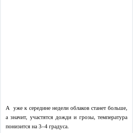
А уже к середине недели облаков станет больше,
а значит, участятся дожди и грозы, температура
понизится на 3–4 градуса.