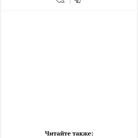
Читайте также: