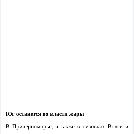
Юг останется во власти жары
В Причерноморье, а также в низовьях Волги и