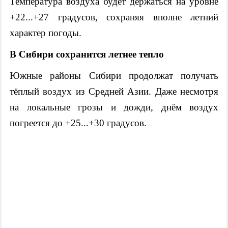
Температура воздуха будет держаться на уровне
+22...+27 градусов, сохраняя вполне летний
характер погоды.
В Сибири сохранится летнее тепло
Южные районы Сибири продолжат получать
тёплый воздух из Средней Азии. Даже несмотря
на локальные грозы и дожди, днём воздух
погреется до +25...+30 градусов.