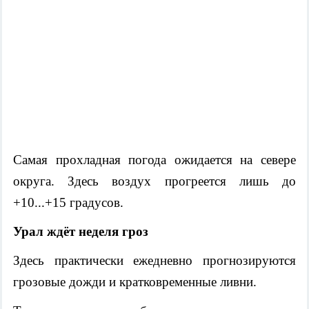
Самая прохладная погода ожидается на севере
округа. Здесь воздух прогреется лишь до
+10...+15 градусов.
Урал ждёт неделя гроз
Здесь практически ежедневно прогнозируются
грозовые дожди и кратковременные ливни.