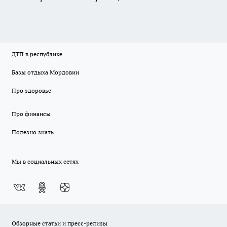
ДТП в республике
Базы отдыха Мордовии
Про здоровье
Про финансы
Полезно знать
Мы в социальных сетях
Обзорные статьи и пресс-релизы