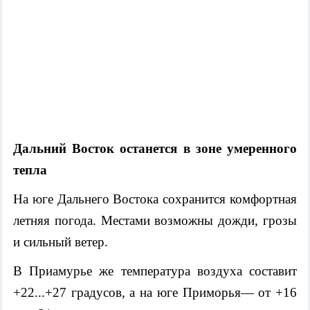
Дальний Восток останется в зоне умеренного
тепла
На юге Дальнего Востока сохранится комфортная
летняя погода. Местами возможны дожди, грозы
и сильный ветер.
В Приамурье же температура воздуха составит
+22...+27 градусов, а на юге Приморья— от +16