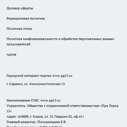
Договор оферты
Редакционная политика
Политика этики
Политика конфиденциальности и обработки персональных данных
пользователей
Архив
Городской интернет-портал
www.pg13.ru
г. Саранск, ул. Коммунистическая 13.
Наименование СМИ:
www.pg13.ru
Учредитель: Общество с ограниченной ответственностью «Про Город
13»
Адрес: 610000, г. Киров, ул. М. Гвардии 82, оф.411
Главный редактор: Полудницына Е.В.