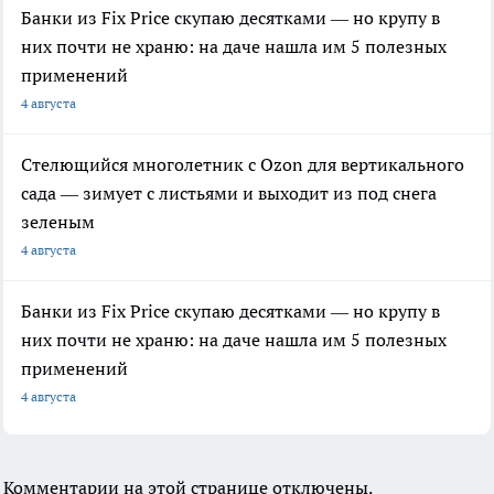
Банки из Fix Price скупаю десятками — но крупу в
них почти не храню: на даче нашла им 5 полезных
применений
4 августа
Стелющийся многолетник с Ozon для вертикального
сада — зимует с листьями и выходит из под снега
зеленым
4 августа
Банки из Fix Price скупаю десятками — но крупу в
них почти не храню: на даче нашла им 5 полезных
применений
4 августа
Комментарии на этой странице отключены.