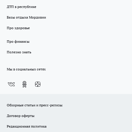
ДТП в республике
Базы отдыха Мордовии
Про здоровье
Про финансы
Полезно знать
Мы в социальных сетях
Обзорные статьи и пресс-релизы
Договор оферты
Редакционная политика