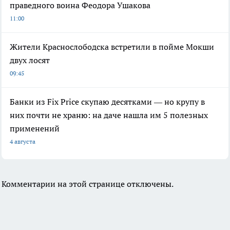
праведного воина Феодора Ушакова
11:00
Жители Краснослободска встретили в пойме Мокши
двух лосят
09:45
Банки из Fix Price скупаю десятками — но крупу в
них почти не храню: на даче нашла им 5 полезных
применений
4 августа
Комментарии на этой странице отключены.