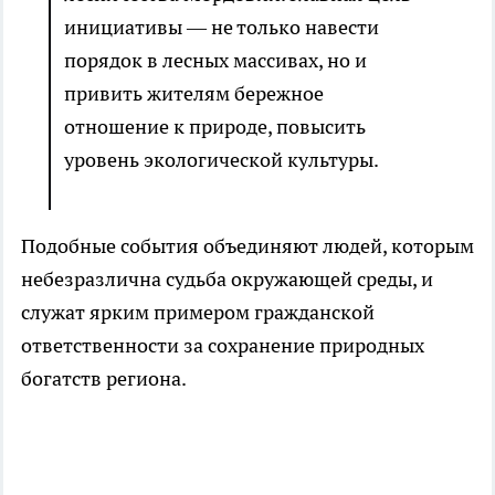
инициативы — не только навести
порядок в лесных массивах, но и
привить жителям бережное
отношение к природе, повысить
уровень экологической культуры.
Подобные события объединяют людей, которым
небезразлична судьба окружающей среды, и
служат ярким примером гражданской
ответственности за сохранение природных
богатств региона.