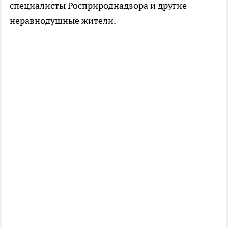
специалисты Росприроднадзора и другие
неравнодушные жители.