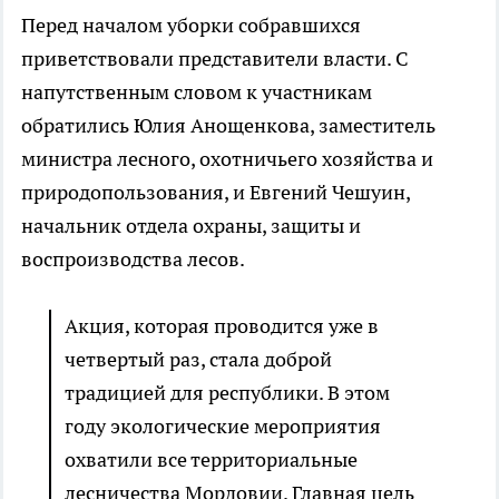
Перед началом уборки собравшихся
приветствовали представители власти. С
напутственным словом к участникам
обратились Юлия Анощенкова, заместитель
министра лесного, охотничьего хозяйства и
природопользования, и Евгений Чешуин,
начальник отдела охраны, защиты и
воспроизводства лесов.
Акция, которая проводится уже в
четвертый раз, стала доброй
традицией для республики. В этом
году экологические мероприятия
охватили все территориальные
лесничества Мордовии. Главная цель