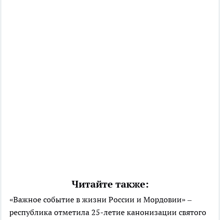
Читайте также:
«Важное событие в жизни России и Мордовии» –
республика отметила 25-летие канонизации святого