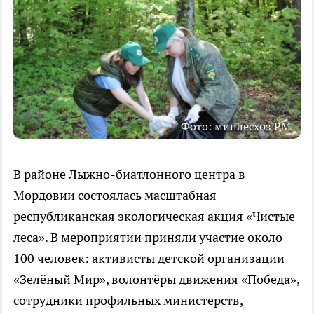
Фото: минлесхоз РМ
В районе Лыжно-биатлонного центра в
Мордовии состоялась масштабная
республиканская экологическая акция «Чистые
леса». В мероприятии приняли участие около
100 человек: активисты детской организации
«Зелёный Мир», волонтёры движения «Победа»,
сотрудники профильных министерств,