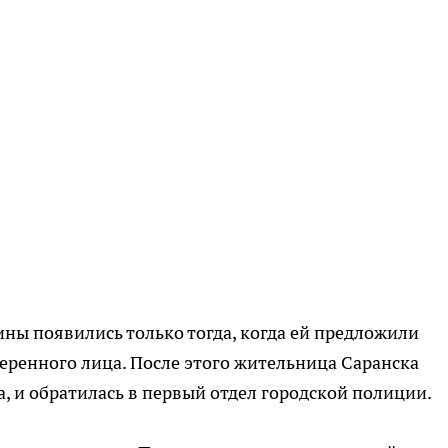
ны появились только тогда, когда ей предложили
еренного лица. После этого жительница Саранска
а, и обратилась в первый отдел городской полиции.