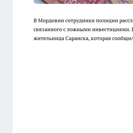
В Мордовии сотрудники полиции рассл
связанного с ложными инвестициями. 
жительница Саранска, которая сообщил