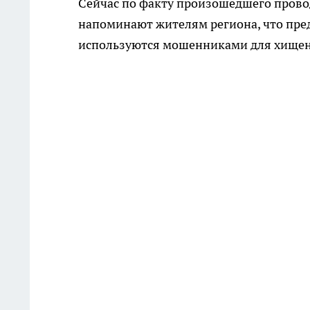
Сейчас по факту произошедшего прово
напоминают жителям региона, что пред
используются мошенниками для хищен