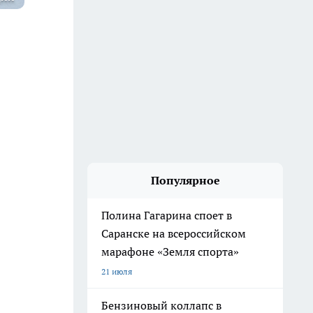
Популярное
Полина Гагарина споет в
Саранске на всероссийском
марафоне «Земля спорта»
21 июля
Бензиновый коллапс в