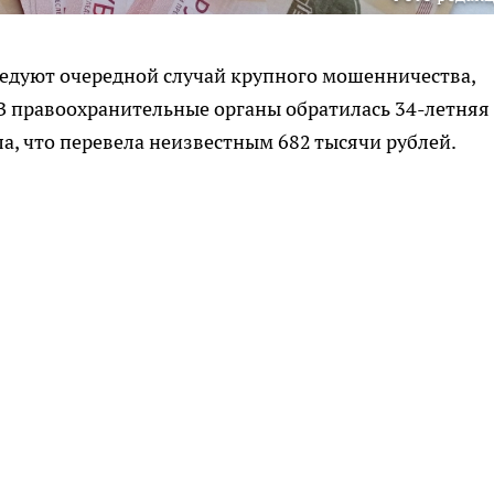
едуют очередной случай крупного мошенничества,
В правоохранительные органы обратилась 34-летняя
а, что перевела неизвестным 682 тысячи рублей.