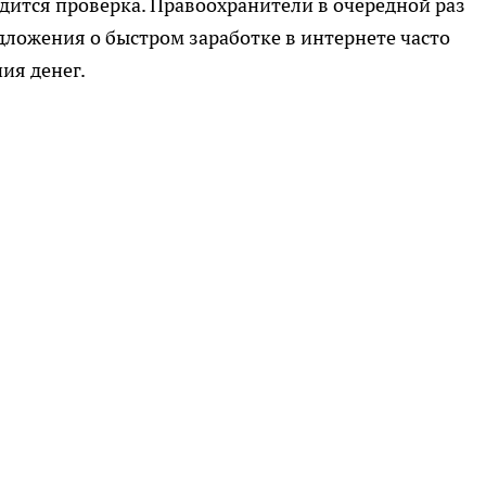
дится проверка. Правоохранители в очередной раз
ложения о быстром заработке в интернете часто
ия денег.