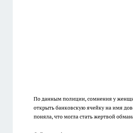
По данным полиции, сомнения у женщи
открыть банковскую ячейку на имя дов
поняла, что могла стать жертвой обман