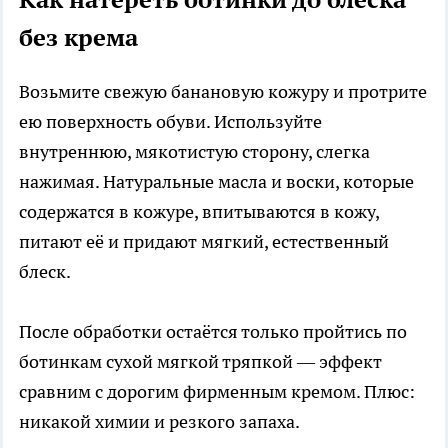
без крема
Возьмите свежую банановую кожуру и протрите
ею поверхность обуви. Используйте
внутреннюю, мякотистую сторону, слегка
нажимая. Натуральные масла и воски, которые
содержатся в кожуре, впитываются в кожу,
питают её и придают мягкий, естественный
блеск.
После обработки остаётся только пройтись по
ботинкам сухой мягкой тряпкой — эффект
сравним с дорогим фирменным кремом. Плюс:
никакой химии и резкого запаха.