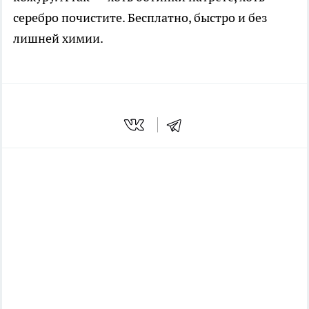
серебро почистите. Бесплатно, быстро и без
лишней химии.