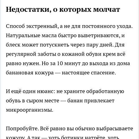
Недостатки, о которых молчат
Способ экстренный, а не для постоянного ухода.
Натуральные масла быстро выветриваются, и
блеск может потускнеть через пару дней. Для
регулярной заботы о кожаной обуви крем всё
равно нужен. Но за 10 минут до выхода из дома
банановая кожура — настоящее спасение.
И ещё один нюанс: не храните обработанную
обувь в сыром месте — банан привлекает
микроорганизмы.
Попробуйте. Всё равно вы обычно выбрасываете
кожуру. А так — хоть ботинки натрёте, хоть