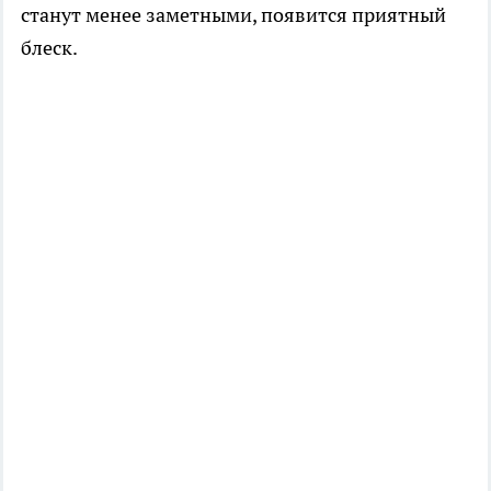
станут менее заметными, появится приятный
блеск.