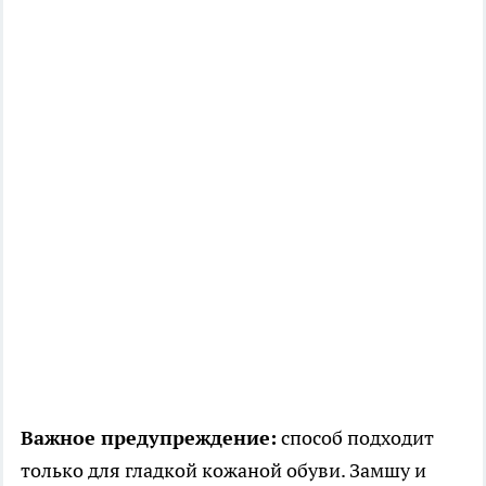
Важное предупреждение:
способ подходит
только для гладкой кожаной обуви. Замшу и