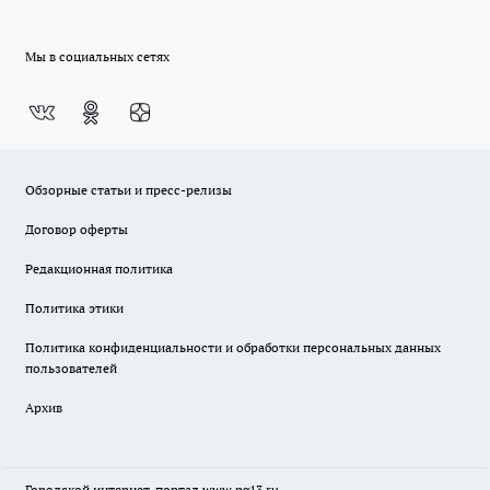
Мы в социальных сетях
Обзорные статьи и пресс-релизы
Договор оферты
Редакционная политика
Политика этики
Политика конфиденциальности и обработки персональных данных
пользователей
Архив
Городской интернет-портал
www.pg13.ru