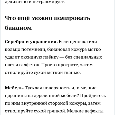
деликатно и не травмирует.
Что ещё можно полировать
бананом
Серебро и украшения.
Если цепочка или
кольцо потемнели, банановая кожура мягко
удалит оксидную плёнку — без специальных
паст и салфеток. Просто протрите, затем
отполируйте сухой мягкой тканью.
Мебель.
Тусклая поверхность или мелкие
царапины на деревянной мебели? Пройдитесь
по ним внутренней стороной кожуры, затем
отполируйте сухой тряпкой. Мелкие дефекты