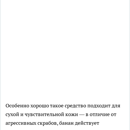
Особенно хорошо такое средство подходит для
сухой и чувствительной кожи — в отличие от
агрессивных скрабов, банан действует