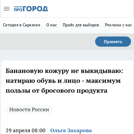
Сегодня в Саранске
О нас
Прайс для выборов
Реклама у нас
Принять
Банановую кожуру не выкидываю:
натираю обувь и лицо - максимум
пользы от бросового продукта
Новости России
29 апреля 08:00
Ольга Захарова