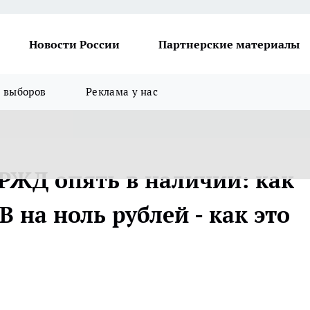
Новости России
Партнерские материалы
я выборов
Реклама у нас
РЖД опять в наличии: как
В на ноль рублей - как это