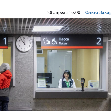
28 апреля 16:00
Ольга Заха