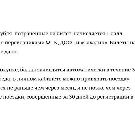
убля, потраченные на билет, начисляется 1 балл.
 с перевозчиками ФПК, ДОСС и «Сахалин». Билеты н
е дают.
окупке, баллы зачислятся автоматически в течение 
 беда: в личном кабинете можно привязать поездку
ся не раньше чем через месяц и не позже чем через
 поездки, совершённые за 30 дней до регистрации в