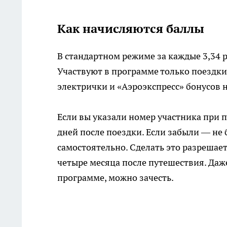
Как начисляются баллы
В стандартном режиме за каждые 3,34 р
Участвуют в программе только поездки
электрички и «Аэроэкспресс» бонусов н
Если вы указали номер участника при п
дней после поездки. Если забыли — не
самостоятельно. Сделать это разрешает
четыре месяца после путешествия. Даже
программе, можно зачесть.