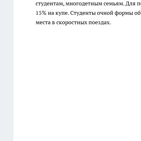
студентам, многодетным семьям. Для 
15% на купе. Студенты очной формы об
места в скоростных поездах.