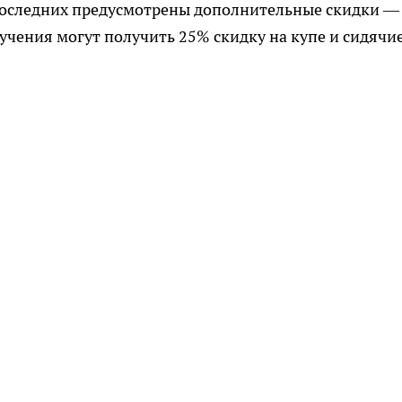
последних предусмотрены дополнительные скидки —
учения могут получить 25% скидку на купе и сидячи