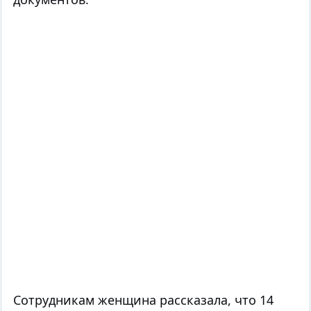
Сотрудникам женщина рассказала, что
14