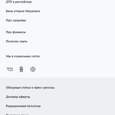
ДТП в республике
Базы отдыха Мордовии
Про здоровье
Про финансы
Полезно знать
Мы в социальных сетях
Обзорные статьи и пресс-релизы
Договор оферты
Редакционная политика