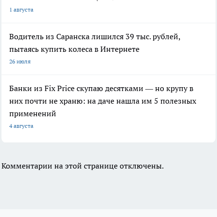
1 августа
Водитель из Саранска лишился 39 тыс. рублей,
пытаясь купить колеса в Интернете
26 июля
Банки из Fix Price скупаю десятками — но крупу в
них почти не храню: на даче нашла им 5 полезных
применений
4 августа
Комментарии на этой странице отключены.