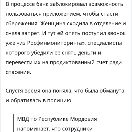
В процессе банк заблокировал
возможность
пользоваться приложением, чтобы спасти
сбережения. Женщина
сходила в отделение
и
сняла запрет. И тут ей опять поступил звонок
уже
«из Росфинмониторинга»
, специалисты
которого убедили ее снять деньги и
перевести их на продиктованный счет ради
спасения.
Спустя время
она поняла, что
была
обману
та
,
и обратилась в полицию.
МВД по Республике Мордовия
напоминает, что сотрудники