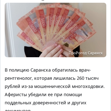
ПроРогод Саранск
В полицию Саранска обратилась
врач-
рентгенолог, которая лишилась 260 тысяч
рублей из-за мошеннической многоходовки.
Аферисты убедили ее при помощи
поддельных доверенностей и других
документов.