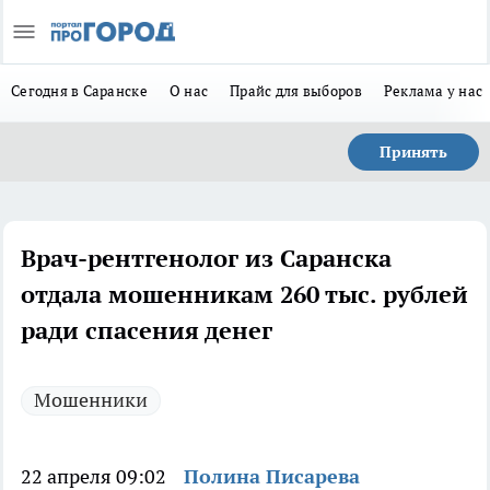
Сегодня в Саранске
О нас
Прайс для выборов
Реклама у нас
Принять
Врач-рентгенолог из Саранска
отдала мошенникам 260 тыс. рублей
ради спасения денег
Мошенники
22 апреля 09:02
Полина Писарева