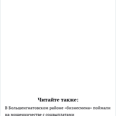
Читайте также:
В Большеигнатовском районе «бизнесмена» поймали
на мошенничестве с соцвыплатами