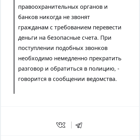
правоохранительных органов и
банков никогда не звонят
гражданам с требованием перевести
деньги на безопасные счета. При
поступлении подобных звонков
необходимо немедленно прекратить
разговор и обратиться в полицию
, -
говорится в сообщении ведомства.