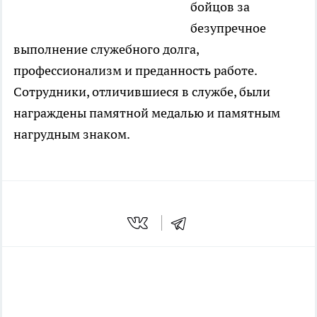
бойцов за
безупречное
выполнение служебного долга,
профессионализм и преданность работе.
Сотрудники, отличившиеся в службе, были
награждены памятной медалью и памятным
нагрудным знаком.