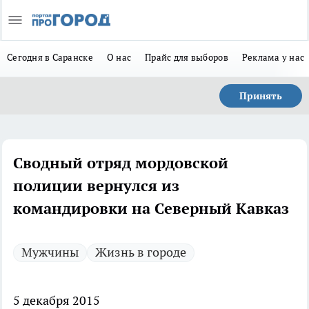
Сегодня в Саранске
О нас
Прайс для выборов
Реклама у нас
Принять
Сводный отряд мордовской
полиции вернулся из
командировки на Северный Кавказ
Мужчины
Жизнь в городе
5 декабря 2015