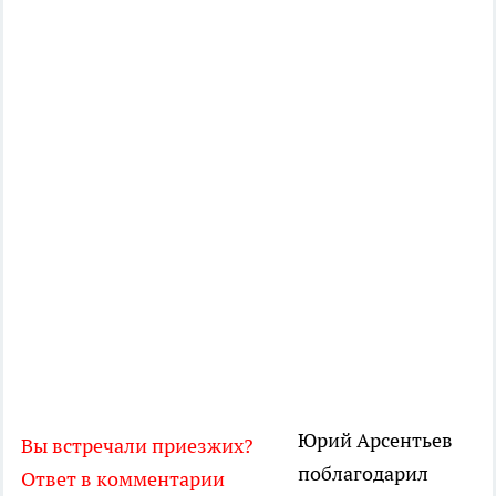
Юрий Арсентьев
Вы встречали приезжих?
поблагодарил
Ответ в комментарии