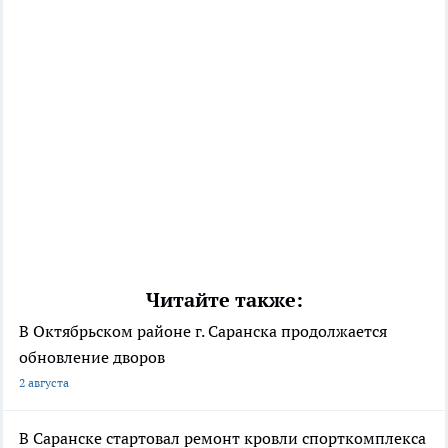
Читайте также:
В Октябрьском районе г. Саранска продолжается
обновление дворов
2 августа
В Саранске стартовал ремонт кровли спорткомплекса