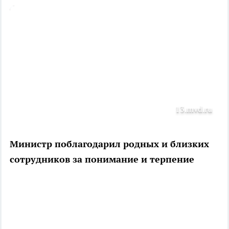
13.mvd.ru
Министр поблагодарил родных и близких
сотрудников за понимание и терпение