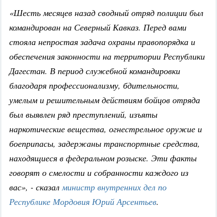
«Шесть месяцев назад сводный отряд полиции был
командирован на Северный Кавказ. Перед вами
стояла непростая задача охраны правопорядка и
обеспечения законности на территории Республики
Дагестан. В период служебной командировки
благодаря профессионализму, бдительности,
умелым и решительным действиям бойцов отряда
был выявлен ряд преступлений, изъяты
наркотические вещества, огнестрельное оружие и
боеприпасы, задержаны транспортные средства,
находящиеся в федеральном розыске. Эти факты
говорят о смелости и собранности каждого из
вас», - сказал
министр внутренних дел по
Республике Мордовия Юрий Арсентьев
.