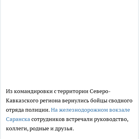
Из командировки с территории Северо-
Кавказского региона вернулись бойцы сводного
отряда полиции.
На железнодорожном вокзале
Саранска
сотрудников встречали руководство,
коллеги, родные и друзья.