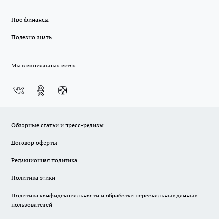
Про финансы
Полезно знать
Мы в социальных сетях
Обзорные статьи и пресс-релизы
Договор оферты
Редакционная политика
Политика этики
Политика конфиденциальности и обработки персональных данных
пользователей