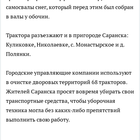
самосвалы снег, который перед этим был собран
в валы у обочин.
Трактора разъезжают и в пригороде Саранска:
Куликовке, Николаевке, с. Монастырское и д.
Полянки.
Городские управляющие компании используют
в очистке дворовых территорий 68 тракторов.
Жителей Саранска просят вовремя убирать свои
транспортные средства, чтобы уборочная
техника могла без каких-либо препятствий
выполнить свою работу.