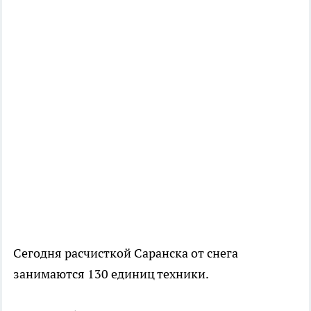
Сегодня расчисткой Саранска от снега
занимаются 130 единиц техники.