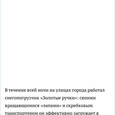
В течение всей ночи на улицах города работал
снегопогрузчик «Золотые ручки»: своими
вращающимися «лапами» и скребковым
транспортером он эффективно загружает в