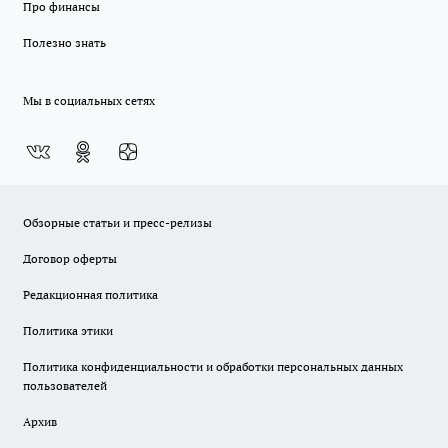
Про финансы
Полезно знать
Мы в социальных сетях
Обзорные статьи и пресс-релизы
Договор оферты
Редакционная политика
Политика этики
Политика конфиденциальности и обработки персональных данных
пользователей
Архив