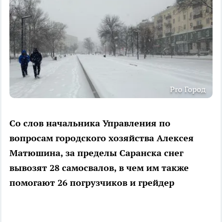
Pro Город
Со слов начальника Управления по
вопросам городского хозяйства Алексея
Матюшина, за пределы Саранска снег
вывозят 28 самосвалов, в чем им также
помогают 26 погрузчиков и грейдер