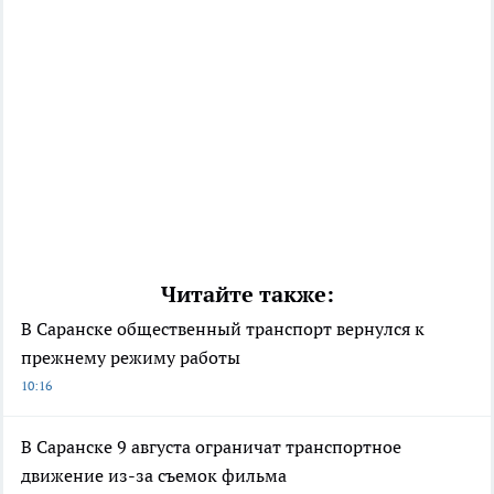
Читайте также:
В Саранске общественный транспорт вернулся к
прежнему режиму работы
10:16
В Саранске 9 августа ограничат транспортное
движение из-за съемок фильма