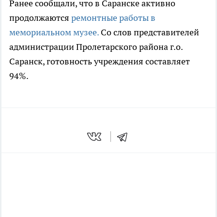
Ранее сообщали, что в Саранске активно
продолжаются
ремонтные работы в
мемориальном музее.
Со слов представителей
администрации Пролетарского района г.о.
Саранск, готовность учреждения составляет
94%.