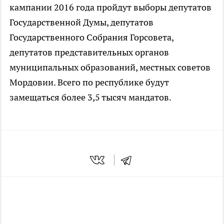
кампании 2016 года пройдут выборы депутатов
Государственной Думы, депутатов
Государственного Собрания Горсовета,
депутатов представительных органов
муниципальных образований, местных советов
Мордовии. Всего по республике будут
замещаться более 3,5 тысяч мандатов.