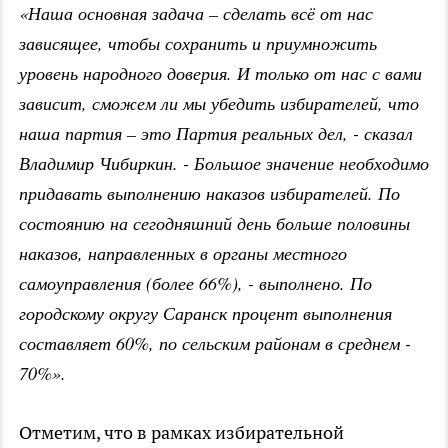
«Наша основная задача – сделать всё от нас
зависящее, чтобы сохранить и приумножить
уровень народного доверия. И только от нас с вами
зависит, сможем ли мы убедить избирателей, что
наша партия – это Партия реальных дел, - сказал
Владимир Чибиркин. - Большое значение необходимо
придавать выполнению наказов избирателей. По
состоянию на сегодняшний день больше половины
наказов, направленных в органы местного
самоуправления (более 66%), - выполнено. По
городскому округу Саранск процент выполнения
составляет 60%, по сельским районам в среднем -
70%».
Отметим, что в рамках избирательной