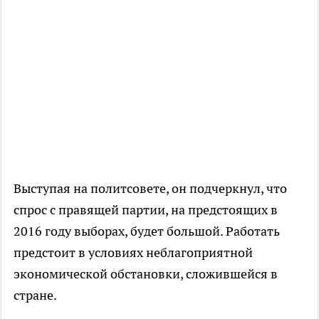
Выступая на политсовете, он подчеркнул, что
спрос с правящей партии, на предстоящих в
2016 году выборах, будет большой. Работать
предстоит в условиях неблагоприятной
экономической обстановки, сложившейся в
стране.