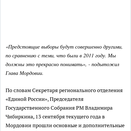
«Предстоящие выборы будут совершенно другими,
по сравнению с теми, что были в 2011 году. Мы
должны это прекрасно понимать», - подытожил
Глава Мордовии.
По словам Секретаря регионального отделения
«Единой России», Председателя
Государственного Собрания РМ Владимира
Чибиркина, 13 сентября текущего года в
Мордовии прошли основные и дополнительные