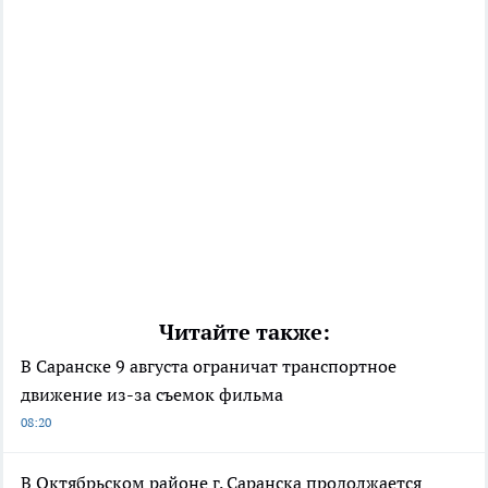
Читайте также:
В Саранске 9 августа ограничат транспортное
движение из-за съемок фильма
08:20
В Октябрьском районе г. Саранска продолжается