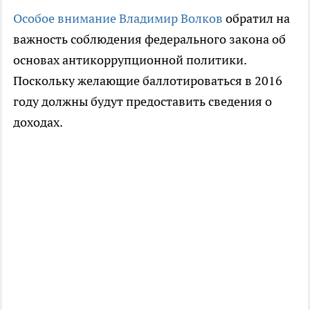
Особое внимание Владимир Волков
обратил на
важность соблюдения федерального закона об
основах антикоррупционной политики.
Поскольку желающие баллотироваться в 2016
году должны будут предоставить сведения о
доходах.