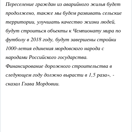
Переселение граждан из аварийного жилья будет
продолжено, также мы будем развивать сельские
территории, улучшать качество жизни людей,
будут строиться объекты к Чемпионату мира по
футболу в 2018 году, будут завершены стройки
1000-летия единения мордовского народа с
народами Российского государства.
Финансирование дорожного строительства в
следующем году должно вырасти в 1,5 раза», -
сказал Глава Мордовии.