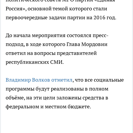
Россия», основной темой которого стали
первоочередные задачи партии на 2016 год.
До начала мероприятия состоялся пресс-
подход, в ходе которого Глава Мордовии
ответил на вопросы представителей
республиканских СМИ.
Владимир Волков отметил
, что все социальные
программы будут реализованы в полном
объёме, на эти цели заложены средства в
федеральном и местном бюджете.