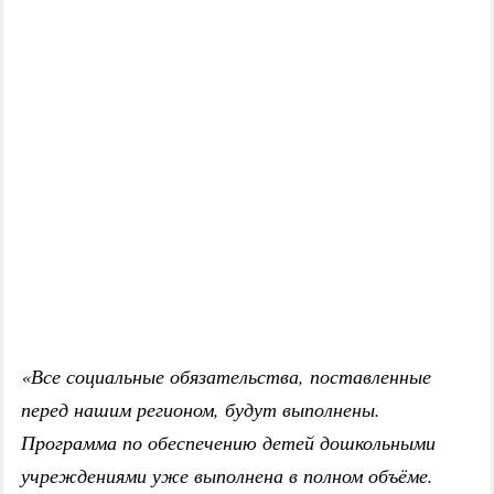
«Все социальные обязательства, поставленные
перед нашим регионом, будут выполнены.
Программа по обеспечению детей дошкольными
учреждениями уже выполнена в полном объёме.