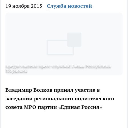
19 ноября 2015
Служба новостей
предоставлено пресс-службой Главы Республики
Мордовия
Владимир Волков принял участие в
заседании регионального политического
совета МРО партии «Единая Россия»