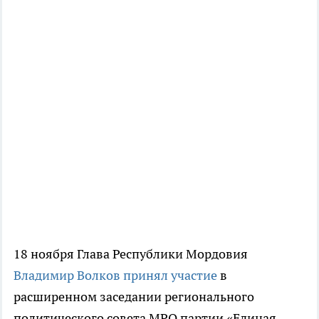
18 ноября Глава Республики Мордовия
Владимир Волков принял участие
в
расширенном заседании регионального
политического совета МРО партии «Единая