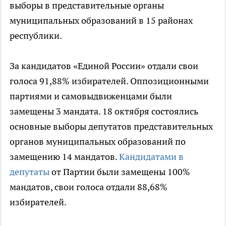
выборы в представительные органы
муниципальных образований в 15 районах
республики.
За кандидатов «Единой России» отдали свои
голоса 91,88% избирателей. Оппозиционными
партиями и самовыдвиженцами были
замещены 3 мандата. 18 октября состоялись
основные выборы депутатов представительных
органов муниципальных образований по
замещению 14 мандатов.
Кандидатами в
депутаты
от Партии были замещены 100%
мандатов, свои голоса отдали 88,68%
избирателей.