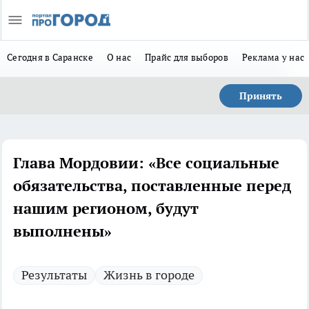
Сегодня в Саранске
О нас
Прайс для выборов
Реклама у нас
Принять
Глава Мордовии: «Все социальные
обязательства, поставленные перед
нашим регионом, будут
выполнены»
Результаты
Жизнь в городе