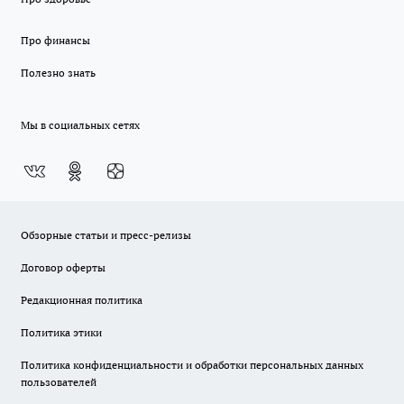
Про финансы
Полезно знать
Мы в социальных сетях
Обзорные статьи и пресс-релизы
Договор оферты
Редакционная политика
Политика этики
Политика конфиденциальности и обработки персональных данных
пользователей