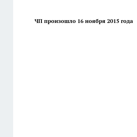
ЧП произошло 16 ноября 2015 года