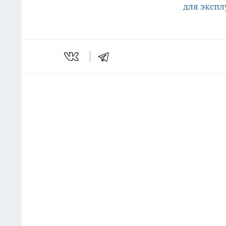
для экспл