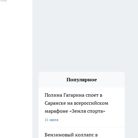
Популярное
Полина Гагарина споет в
Саранске на всероссийском
марафоне «Земля спорта»
21 июля
Бензиновый коллапс в