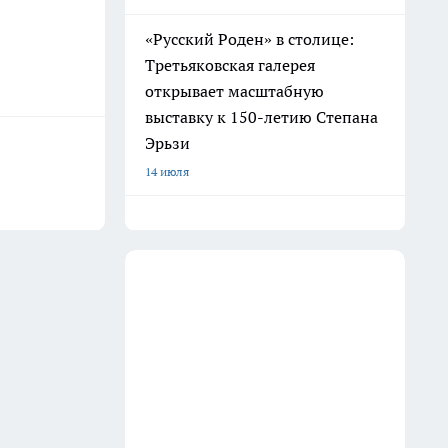
«Русский Роден» в столице:
Третьяковская галерея
открывает масштабную
выставку к 150-летию Степана
Эрьзи
14 июля