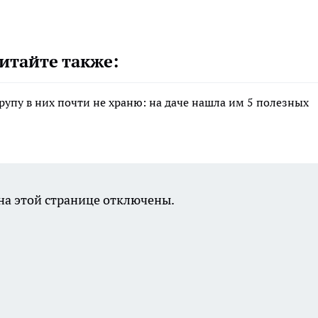
итайте также:
крупу в них почти не храню: на даче нашла им 5 полезных
а этой странице отключены.