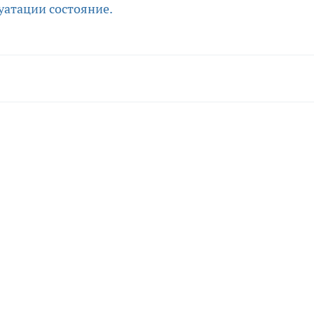
уатации состояние.