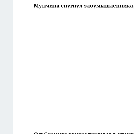
Мужчина спугнул злоумышленника, 