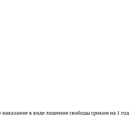
 наказание в виде лишения свободы сроком на 1 год