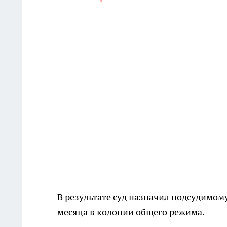
В результате суд назначил подсудимому
месяца в колонии общего режима.