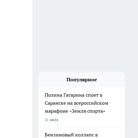
Популярное
Полина Гагарина споет в
Саранске на всероссийском
марафоне «Земля спорта»
21 июля
Бензиновый коллапс в