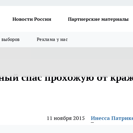
Новости России
Партнерские материалы
я выборов
Реклама у нас
тный спас прохожую от кра
11 ноября 2015
Инесса Патрик