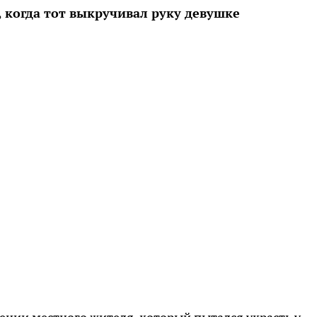
когда тот выкручивал руку девушке