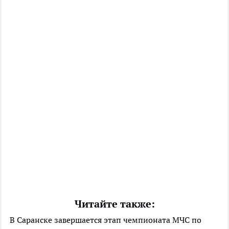
Читайте также:
В Саранске завершается этап чемпионата МЧС по