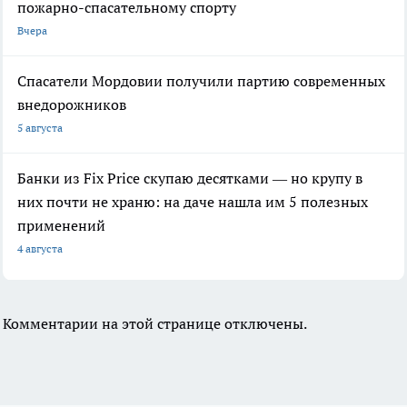
пожарно-спасательному спорту
Вчера
Спасатели Мордовии получили партию современных
внедорожников
5 августа
Банки из Fix Price скупаю десятками — но крупу в
них почти не храню: на даче нашла им 5 полезных
применений
4 августа
Комментарии на этой странице отключены.