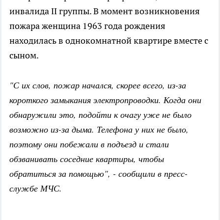
инвалида II группы. В момент возникновения
пожара женщина 1963 года рождения
находилась в однокомнатной квартире вместе с
сыном.
"С их слов, пожар начался, скорее всего, из-за
короткого замыкания электропроводки. Когда они
обнаружили это, подойти к очагу уже не было
возможно из-за дыма. Телефона у них не было,
поэтому они побежали в подъезд и стали
обзванивать соседние квартиры, чтобы
обратиться за помощью", - сообщили в пресс-
службе МЧС.