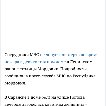
Сотрудники МЧС
не допустили жертв во время
пожара в девятиэтажном доме
в Ленинском
районе столицы Мордовии. Подробности
сообщили в пресс-службе МЧС по Республике
Мордовия.
В Саранске в доме №73 на улице Попова
вечером загорелась квартира женщины –