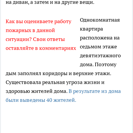
на диван, а затем и на другие вещи.
Однокомнатная
Как вы оцениваете работу
квартира
пожарных в данной
расположена на
ситуации? Свои ответы
седьмом этаже
оставляйте в комментариях
девятиэтажного
дома. Поэтому
дым заполнял коридоры и верхние этажи.
Существовала реальная угроза жизни и
здоровью жителей дома.
В результате из дома
были выведены 40 жителей.