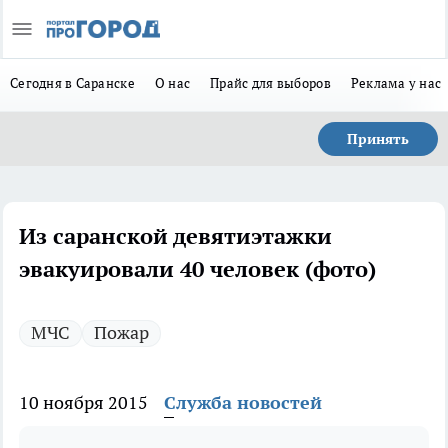
Сегодня в Саранске
О нас
Прайс для выборов
Реклама у нас
Принять
Из саранской девятиэтажки
эвакуировали 40 человек (фото)
МЧС
Пожар
10 ноября 2015
Служба новостей