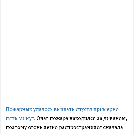
Пожарных удалось вызвать спустя примерно
пять минут
. Очаг пожара находился за диваном,
поэтому огонь легко распространился сначала