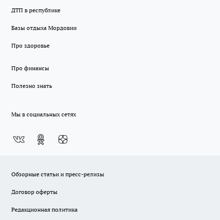
ДТП в республике
Базы отдыха Мордовии
Про здоровье
Про финансы
Полезно знать
Мы в социальных сетях
Обзорные статьи и пресс-релизы
Договор оферты
Редакционная политика