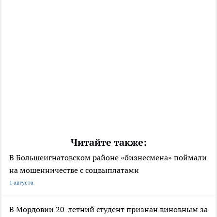
Читайте также:
В Большеигнатовском районе «бизнесмена» поймали
на мошенничестве с соцвыплатами
1 августа
В Мордовии 20-летний студент признан виновным за