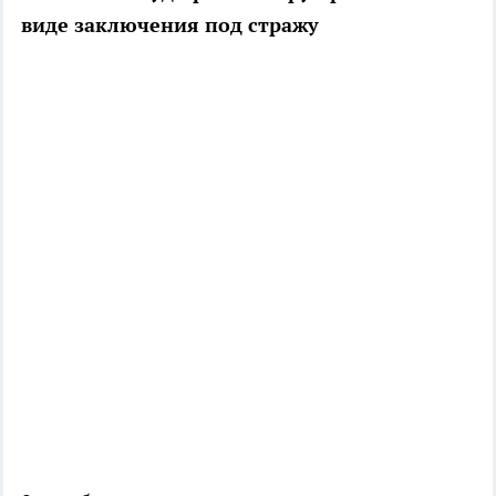
виде заключения под стражу