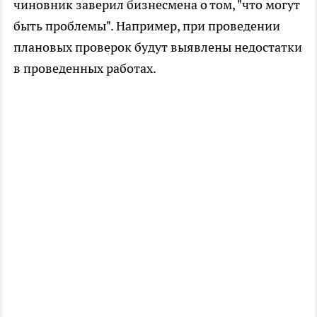
чиновник заверил бизнесмена о том, "что могут
быть проблемы". Например, при проведении
плановых проверок будут выявлены недостатки
в проведенных работах.