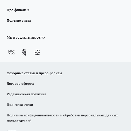
Про финансы
Полезно знать
Мы в социальных сетях
Обзорные статьи и пресс-релизы
Договор оферты
Редакционная политика
Политика этики
Политика конфиденциальности и обработки персональных данных
пользователей