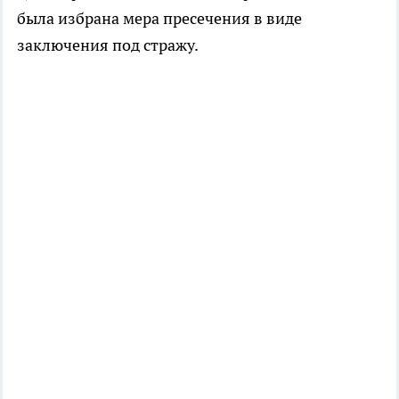
была избрана мера пресечения в виде
заключения под стражу.