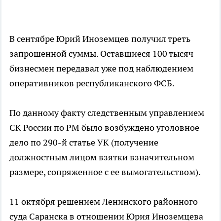
В сентябре Юрий Иноземцев получил треть
запрошенной суммы. Оставшиеся 100 тысяч
бизнесмен передавал уже под наблюдением
оперативников республиканского ФСБ.
По данному факту следственным управлением
СК России по РМ было возбуждено уголовное
дело по 290-й статье УК (получение
должностным лицом взятки взначительном
размере, сопряженное с ее вымогательством).
11 октября решением Ленинского районного
суда Саранска в отношении Юрия Иноземцева