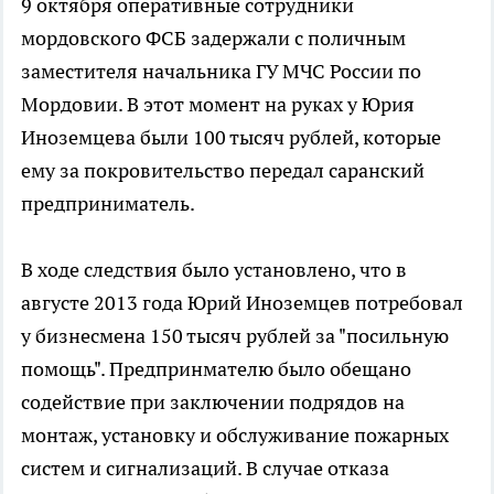
9 октября оперативные сотрудники
мордовского ФСБ задержали с поличным
заместителя начальника ГУ МЧС России по
Мордовии. В этот момент на руках у Юрия
Иноземцева были 100 тысяч рублей, которые
ему за покровительство передал саранский
предприниматель.
В ходе следствия было установлено, что в
августе 2013 года Юрий Иноземцев потребовал
у бизнесмена 150 тысяч рублей за "посильную
помощь". Предпринмателю было обещано
содействие при заключении подрядов на
монтаж, установку и обслуживание пожарных
систем и сигнализаций. В случае отказа