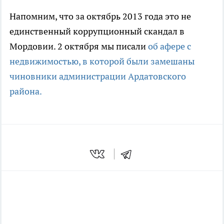
Напомним, что за октябрь 2013 года это не
единственный коррупционный скандал в
Мордовии. 2 октября мы писали
об афере с
недвижимостью, в которой были замешаны
чиновники администрации Ардатовского
района.