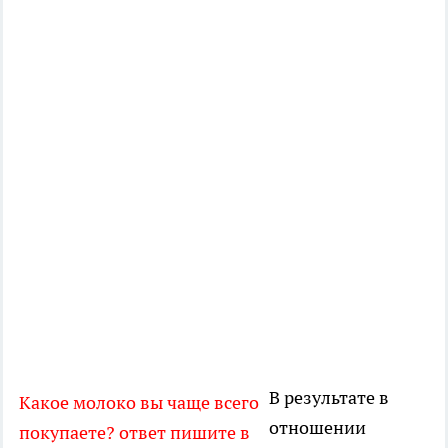
В результате в
Какое молоко вы чаще всего
отношении
покупаете? ответ пишите в