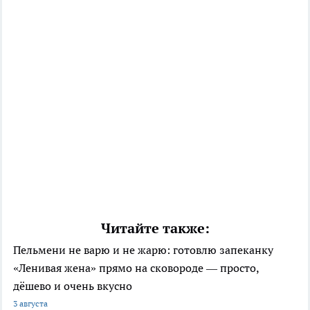
Читайте также:
Пельмени не варю и не жарю: готовлю запеканку
«Ленивая жена» прямо на сковороде — просто,
дёшево и очень вкусно
3 августа