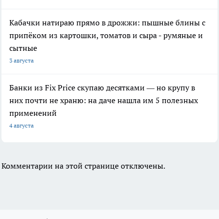
Кабачки натираю прямо в дрожжи: пышные блины с
припёком из картошки, томатов и сыра - румяные и
сытные
3 августа
Банки из Fix Price скупаю десятками — но крупу в
них почти не храню: на даче нашла им 5 полезных
применений
4 августа
Комментарии на этой странице отключены.