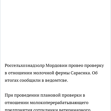
Россельхознадзолр Мордовии провео проверку
в отношении молочной фермы Сараснка. Об
итогах сообщили в ведомтсве.
При проведении плановой проверки в
отношении молокоперерабатывающего
предприятия сотрудники ветеринарного