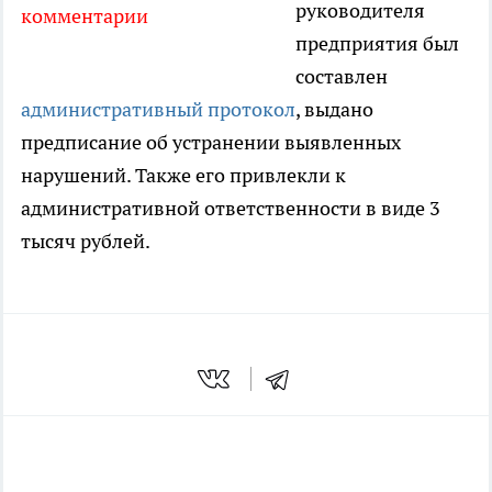
руководителя
комментарии
предприятия был
составлен
административный протокол
, выдано
предписание об устранении выявленных
нарушений. Также его привлекли к
административной ответственности в виде 3
тысяч рублей.