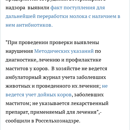
надзора выявили
факт поступления для
дальнейшей переработки молока с наличием в
нем антибиотиков.
"При проведении проверки выявлены
нарушения
Методических указаний
по
диагностике, лечению и профилактике
маститов у коров. В хозяйстве не ведется
амбулаторный журнал учета заболевших
животных и проведенного их лечения;
не
ведется учет дойных коров
, заболевших
маститом; не указывается лекарственный
препарат, применяемый для лечения",-
сообщили в Россельхознадзре.