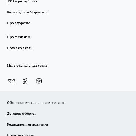
ДТП в республике
Базы отдыха Мордовии
Про здоровье
Про финансы
Полезно знать
Мы в социальных сетях
Обзорные статьи и пресс-релизы
Договор оферты
Редакционная политика
Политика этики