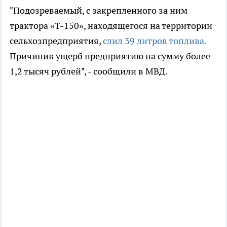
"Подозреваемый, с закрепленного за ним
трактора «Т-150», находящегося на территории
сельхозпредприятия,
слил 39 литров топлива.
Причинив ущерб предприятию на сумму более
1,2 тысяч рублей", - сообщили в МВД.