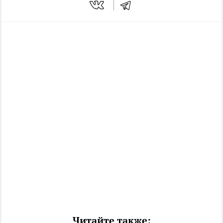
Читайте также: