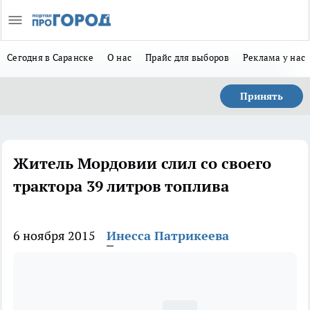
Сегодня в Саранске
О нас
Прайс для выборов
Реклама у нас
Принять
Житель Мордовии слил со своего
трактора 39 литров топлива
6 ноября 2015
Инесса Патрикеева