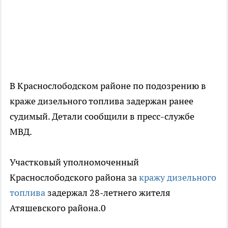
В Краснослободском районе по подозрению в
краже дизельного топлива задержан ранее
судимый. Детали сообщили в пресс-службе
МВД.
Участковый уполномоченный
Краснослободского района за
кражу дизельного
топлива
задержал 28-летнего жителя
Атяшевского района.0