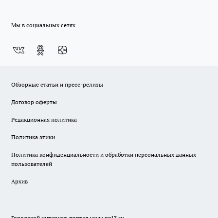
Мы в социальных сетях
Обзорные статьи и пресс-релизы
Договор оферты
Редакционная политика
Политика этики
Политика конфиденциальности и обработки персональных данных
пользователей
Архив
Городской интернет-портал
www.pg13.ru