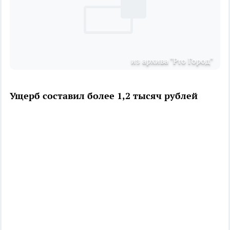
из архива "Pro Город"
Ущерб составил более 1,2 тысяч рублей