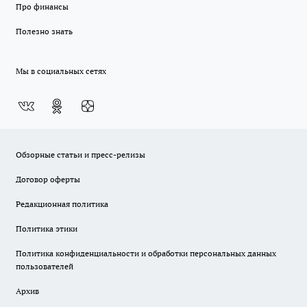
Про финансы
Полезно знать
Мы в социальных сетях
Обзорные статьи и пресс-релизы
Договор оферты
Редакционная политика
Политика этики
Политика конфиденциальности и обработки персональных данных
пользователей
Архив