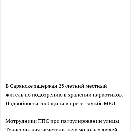
В Саранске задержан 25-летний местный
житель по подозрению в хранении наркотиков.
Подробности сообщили в пресс-службе МВД.
Мотрудники ППС при патрулировании улицы
Транспортная заметили двух молодых людей.