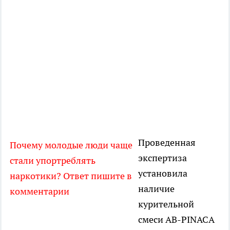
Проведенная
Почему молодые люди чаще
экспертиза
стали упортреблять
установила
наркотики? Ответ пишите в
наличие
комментарии
курительной
смеси AB-PINACA