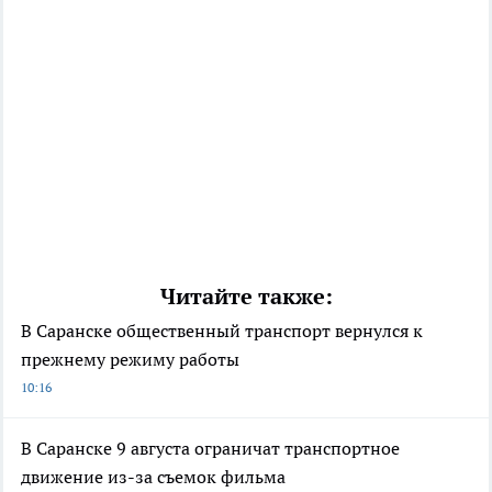
Читайте также:
В Саранске общественный транспорт вернулся к
прежнему режиму работы
10:16
В Саранске 9 августа ограничат транспортное
движение из-за съемок фильма