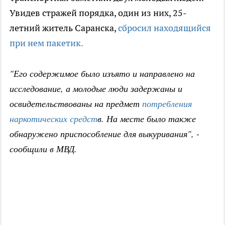
Увидев стражей порядка, один из них, 25-
летний житель Саранска,
сбросил находящийся
при нем пакетик.
"Его содержимое было изъято и направлено на
исследование, а молодые люди задержаны и
освидетельствованы на предмет
потребления
наркотических средст
в. На месте было также
обнаружено приспособление для выкуривания", -
сообщили в МВД.