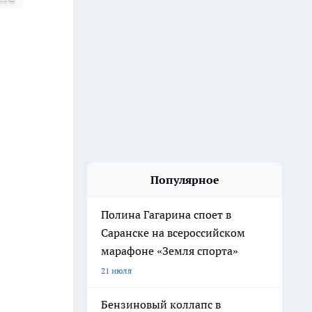
Популярное
Полина Гагарина споет в
Саранске на всероссийском
марафоне «Земля спорта»
21 июля
Бензиновый коллапс в