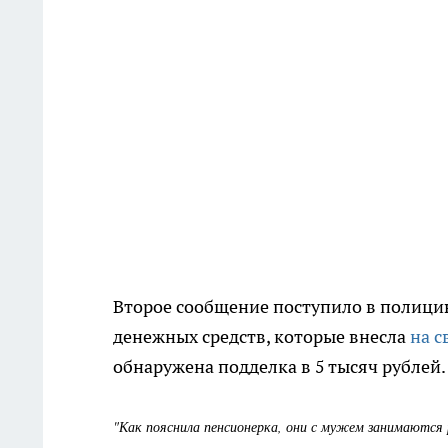
Второе сообщение поступило в полицию
денежных средств, которые внесла
на с
обнаружена подделка в 5 тысяч рублей.
"Как пояснила пенсионерка, они с мужем занимаются 