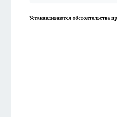
Устанавливаются обстоятельства 