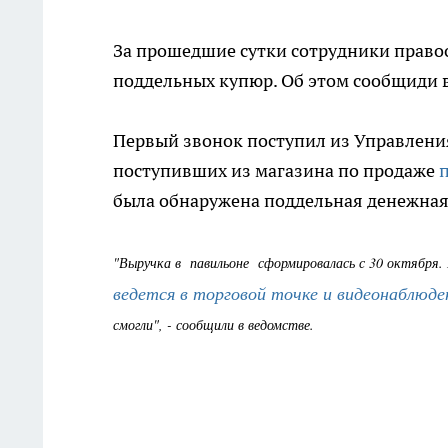
За прошедшие сутки сотрудники право
поддельных купюр. Об этом сообщиди 
Первый звонок поступил из Управления
поступивших из магазина по продаже
была обнаружена поддельная денежная 
"Выручка в павильоне сформировалась с 30 октября
ведется в торговой точке и видеонаблюде
смогли", - сообщили в ведомстве.