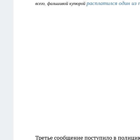
расплатился один из 
всего, фальшивой купюрой
Третье сообщение поступило в полицию