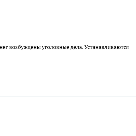
нег возбуждены уголовные дела. Устанавливаются