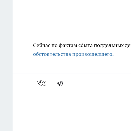
Сейчас по фактам сбыта поддельных де
обстоятельства произошедшего.