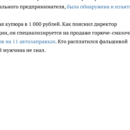
уального предпринимателя,
была обнаружена и изъят
я купюра в 1 000 рублей. Как пояснил директор
ии, он специализируется на продаже горюче-смазо
в на 11 автозаправках
. Кто расплатился фальшивой
 мужчина не знал.