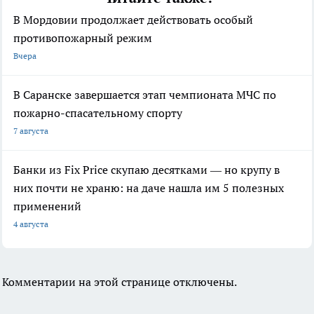
В Мордовии продолжает действовать особый
противопожарный режим
Вчера
В Саранске завершается этап чемпионата МЧС по
пожарно-спасательному спорту
7 августа
Банки из Fix Price скупаю десятками — но крупу в
них почти не храню: на даче нашла им 5 полезных
применений
4 августа
Комментарии на этой странице отключены.