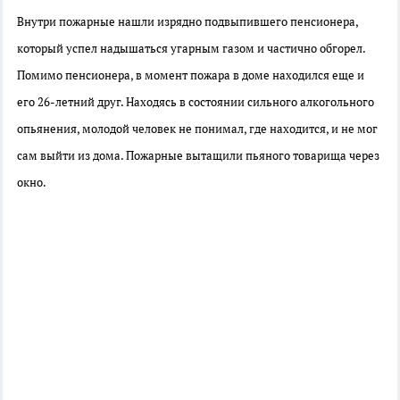
Внутри пожарные нашли изрядно подвыпившего пенсионера,
который успел надышаться угарным газом и частично обгорел.
Помимо пенсионера, в момент пожара в доме находился еще и
его 26-летний друг. Находясь в состоянии сильного алкогольного
опьянения, молодой человек не понимал, где находится, и не мог
сам выйти из дома. Пожарные вытащили пьяного товарища через
окно.