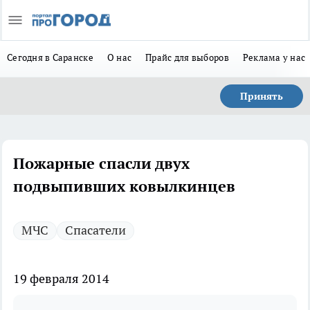
Сегодня в Саранске
О нас
Прайс для выборов
Реклама у нас
Принять
Пожарные спасли двух
подвыпивших ковылкинцев
МЧС
Спасатели
19 февраля 2014