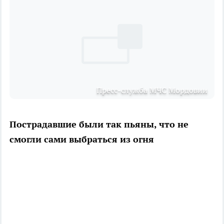
Пресс-служба МЧС Мордовии
Пострадавшие были так пьяны, что не
смогли сами выбраться из огня