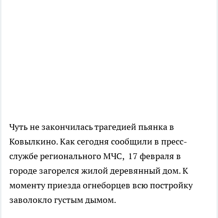
Чуть не закончилась трагедией пьянка в
Ковылкино. Как сегодня сообщили в пресс-
службе регионального МЧС, 17 февраля в
городе загорелся жилой деревянный дом. К
моменту приезда огнеборцев всю постройку
заволокло густым дымом.