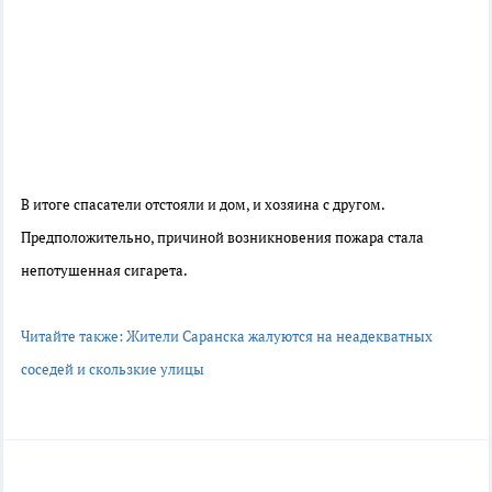
В итоге спасатели отстояли и дом, и хозяина с другом.
Предположительно, причиной возникновения пожара стала
непотушенная сигарета.
Читайте также: Жители Саранска жалуются на неадекватных
соседей и скользкие улицы