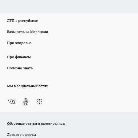
ДТП в республике
Базы отдыха Мордовии
Про здоровье
Про финансы
Полезно знать
Мы в социальных сетях
Обзорные статьи и пресс-релизы
Договор оферты