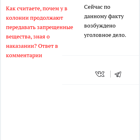
Сейчас по
Как считаете, почем у в
данному факту
колонии продолжают
возбуждено
передавать запрещенные
уголовное дело.
вещества, зная о
наказании? Ответ в
комментарии