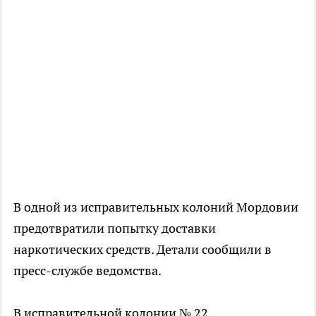
В одной из исправительных колоний Мордовии
предотвратили попытку доставки
наркотических средств. Детали сообщили в
пресс-службе ведомства.
В исправительной колонии № 22