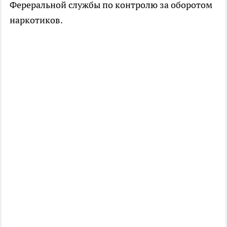
Фереральной службы по контролю за оборотом
наркотиков.