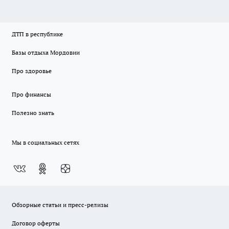
ДТП в республике
Базы отдыха Мордовии
Про здоровье
Про финансы
Полезно знать
Мы в социальных сетях
Обзорные статьи и пресс-релизы
Договор оферты