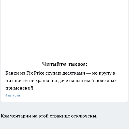
Читайте также:
Банки из Fix Price скупаю десятками — но крупу в
них почти не храню: на даче нашла им 5 полезных
применений
4 августа
Комментарии на этой странице отключены.