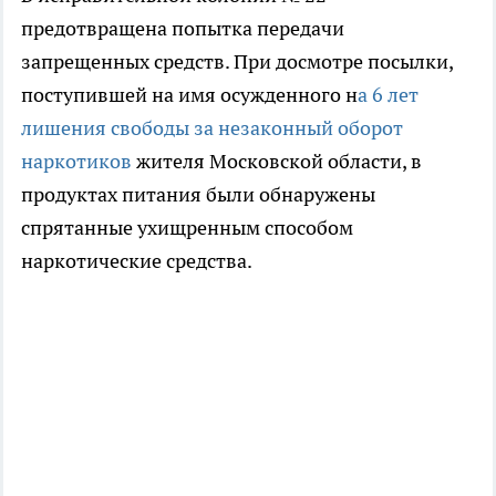
предотвращена попытка передачи
запрещенных средств. При досмотре посылки,
поступившей на имя осужденного н
а 6 лет
лишения свободы за незаконный оборот
наркотиков
жителя Московской области, в
продуктах питания были обнаружены
спрятанные ухищренным способом
наркотические средства.