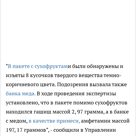
"
В пакете с сухофруктам
и были обнаружены и
изъяты 8 кусочков твердого вещества темно-
коричневого цвета. Подозрения вызвала также
банка меда.
В ходе проведения экспертизы
установлено, что в пакете помимо сухофруктов
находился гашиш массой 2, 97 грамма, а в банке
с медом,
в качестве примеси,
амфетамин массой
197, 17 граммов", - сообщили в Управлении