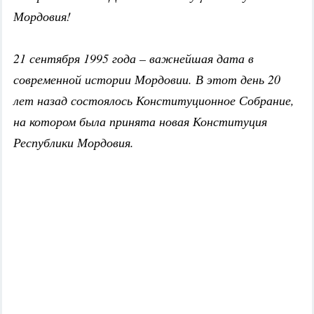
Мордовия!
21 сентября 1995 года – важнейшая дата в
современной истории Мордовии. В этот день 20
лет назад состоялось Конституционное Собрание,
на котором была принята новая Конституция
Республики Мордовия.