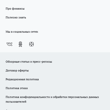
Про финансы
Полезно знать
Мы в социальных сетях
Обзорные статьи и пресс-релизы
Договор оферты
Редакционная политика
Политика этики
Политика конфиденциальности и обработки персональных данных
пользователей