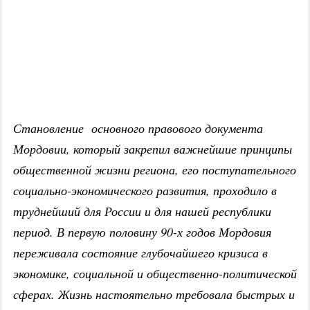
Становление основного правового документа
Мордовии, который закрепил важнейшие принципы
общественной жизни региона, его поступательного
социально-экономического развития, проходило в
труднейший для России и для нашей республики
период. В первую половину 90-х годов Мордовия
переживала состояние глубочайшего кризиса в
экономике, социальной и общественно-политической
сферах. Жизнь настоятельно требовала быстрых и