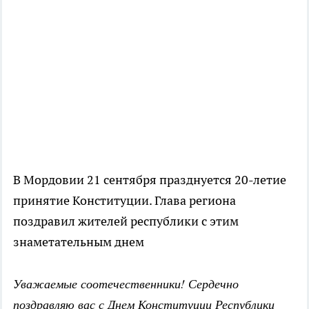
В Мордовии 21 сентября празднуется 20-летие
принятие Конституции. Глава региона
поздравил жителей республики с этим
знаметательным днем
Уважаемые соотечественники! Сердечно
поздравляю вас с Днем Конституции Республики