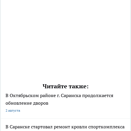
Читайте также:
В Октябрьском районе г. Саранска продолжается
обновление дворов
2 августа
В Саранске стартовал ремонт кровли спорткомплекса