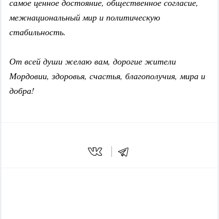
самое ценное достояние, общественное согласие,
межнациональный мир и политическую
стабильность.
От всей души желаю вам, дорогие жители
Мордовии, здоровья, счастья, благополучия, мира и
добра!