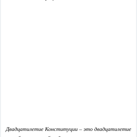
Двадцатилетие Конституции – это двадцатилетие