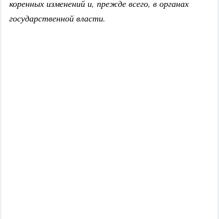
коренных изменений и, прежде всего, в органах
государственной власти.