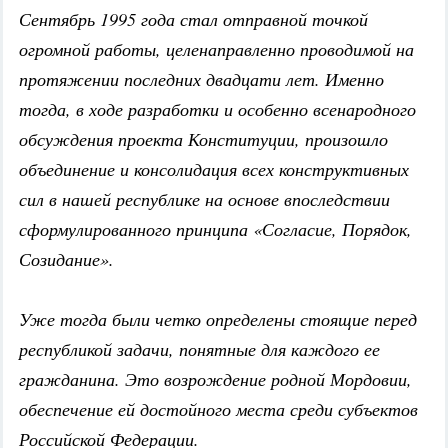
Сентябрь 1995 года стал отправной точкой
огромной работы, целенаправленно проводимой на
протяжении последних двадцати лет. Именно
тогда, в ходе разработки и особенно всенародного
обсуждения проекта Конституции, произошло
объединение и консолидация всех конструктивных
сил в нашей республике на основе впоследствии
сформулированного принципа «Согласие, Порядок,
Созидание».
Уже тогда были четко определены стоящие перед
республикой задачи, понятные для каждого ее
гражданина. Это возрождение родной Мордовии,
обеспечение ей достойного места среди субъектов
Российской Федерации.