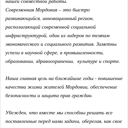
нашей совместной работы.
Современная Мордовия – это быстро
развивающийся, инновационный регион,
располагающий современной социальной
инфраструктурой, один из лидеров по темпам
экономического и социального развития. Заметны
успехи в научной сфере, в промышленности,
образовании, здравоохранении, культуре и спорте.
Наша главная цель на ближайшие годы - повышение
качества жизни жителей Мордовии, обеспечение
безопасности и защита прав граждан.
Убежден, что вместе мы способны решать все
поставленные перед нами задачи, оберегая, как свое