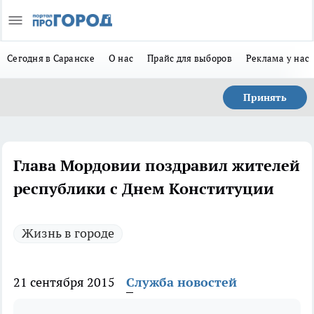
Сегодня в Саранске
О нас
Прайс для выборов
Реклама у нас
Принять
Глава Мордовии поздравил жителей
республики с Днем Конституции
Жизнь в городе
21 сентября 2015
Служба новостей