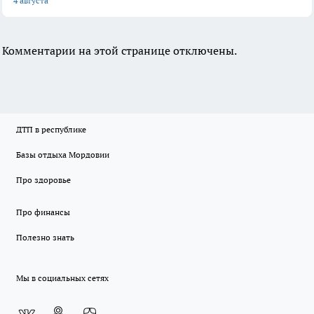
4 августа
Комментарии на этой странице отключены.
ДТП в республике
Базы отдыха Мордовии
Про здоровье
Про финансы
Полезно знать
Мы в социальных сетях