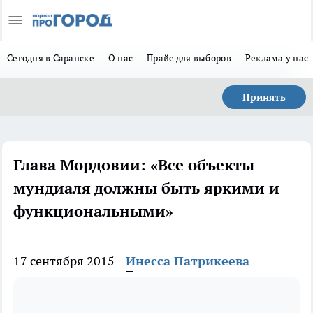
Сегодня в Саранске
О нас
Прайс для выборов
Реклама у нас
Принять
Глава Мордовии: «Все объекты
мундиаля должны быть яркими и
функциональными»
17 сентября 2015
Инесса Патрикеева