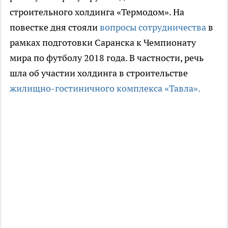
строительного холдинга «Термодом». На
повестке дня стояли
вопросы сотрудничества
в
рамках подготовки Саранска к Чемпионату
мира по футболу 2018 года. В частности, речь
шла об участии холдинга в строительстве
жилищно-гостиничного комплекса «Тавла».