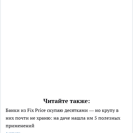
Читайте также:
Банки из Fix Price скупаю десятками — но крупу в
них почти не храню: на даче нашла им 5 полезных
применений