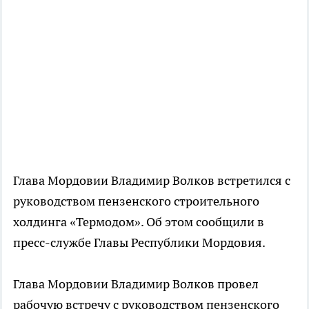
Глава Мордовии Владимир Волков встретился с
руководством пензенского строительного
холдинга «Термодом». Об этом сообщили в
пресс-службе Главы Республики Мордовия.
Глава Мордовии Владимир Волков провел
рабочую встречу с руководством пензенского