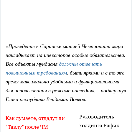
«Проведение в Саранске матчей Чемпионата мира
накладывает на инвесторов особые обязательства.
Все объекты мундиаля
должны отвечать
повышенным требованиям
, быть яркими и в то же
время максимально удобными и функциональными
для использования в режиме наследия», - подчеркнул
Глава республики Владимир Волков.
Руководитель
Как думаете, отдадут ли
холдинга Рафик
"Тавлу" после ЧМ