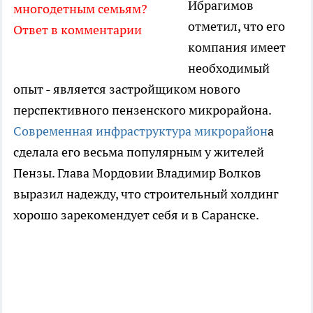
Ибрагимов
многодетным семьям?
отметил, что его
Ответ в комментарии
компания имеет
необходимый
опыт - является застройщиком нового
перспективного пензенского микрорайона.
Современная инфраструктура микрорайон
а
сделала его весьма популярным у жителей
Пензы. Глава Мордовии Владимир Волков
выразил надежду, что строительный холдинг
хорошо зарекомендует себя и в Саранске.