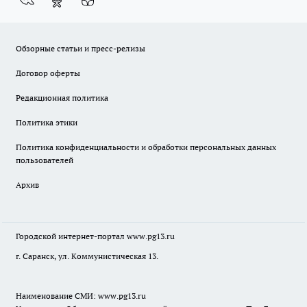
Обзорные статьи и пресс-релизы
Договор оферты
Редакционная политика
Политика этики
Политика конфиденциальности и обработки персональных данных
пользователей
Архив
Городской интернет-портал
www.pg13.ru
г. Саранск, ул. Коммунистическая 13.
Наименование СМИ:
www.pg13.ru