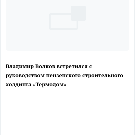
Владимир Волков встретился с
руководством пензенского строительного
холдинга «Термодом»