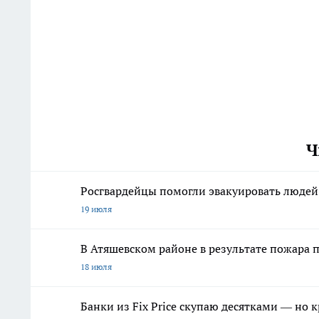
Ч
Росгвардейцы помогли эвакуировать людей 
19 июля
В Атяшевском районе в результате пожара
18 июля
Банки из Fix Price скупаю десятками — но 