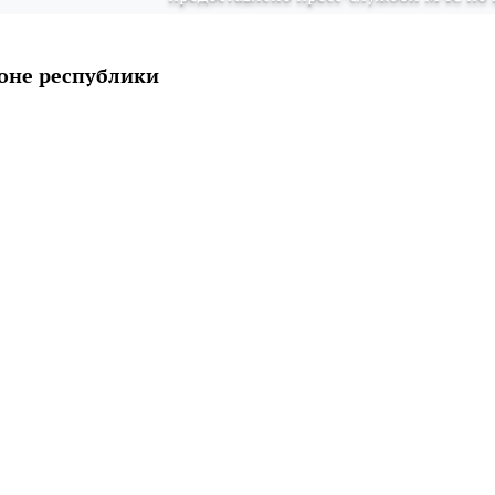
оне республики