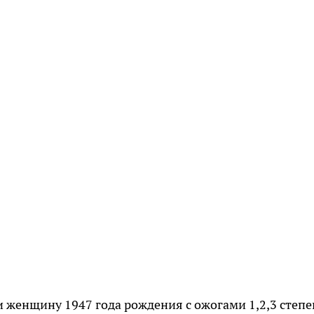
и женщину 1947 года рождения с ожогами 1,2,3 степе