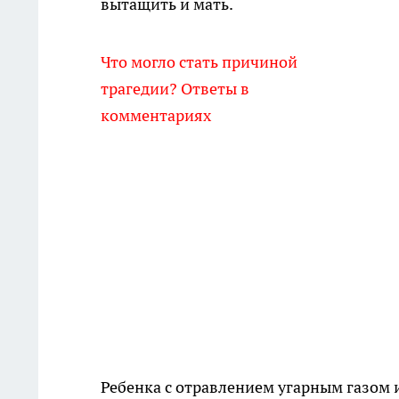
вытащить и мать.
Что могло стать причиной
трагедии? Ответы в
комментариях
Ребенка с отравлением угарным газом 