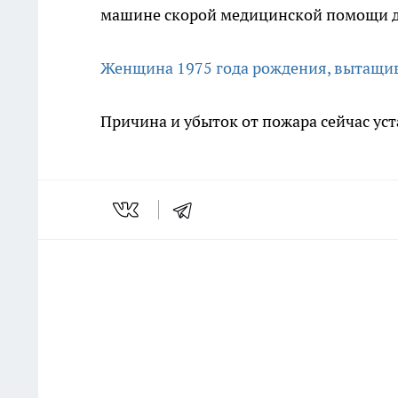
машине скорой медицинской помощи д
Женщина 1975 года рождения, вытащив в
Причина и убыток от пожара сейчас ус