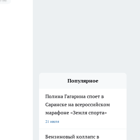
Популярное
Полина Гагарина споет в
Саранске на всероссийском
марафоне «Земля спорта»
21 июля
Бензиновый коллапс в