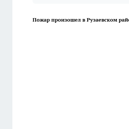
Пожар произошел в Рузаевском рай