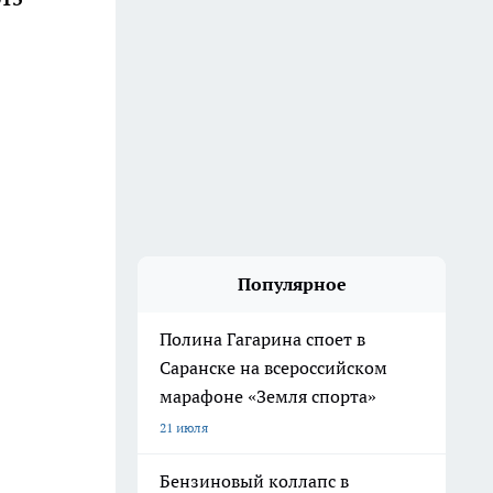
Популярное
Полина Гагарина споет в
Саранске на всероссийском
марафоне «Земля спорта»
21 июля
Бензиновый коллапс в