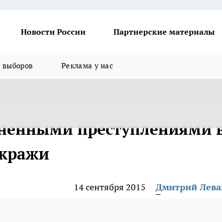
Новости России
Партнерские материалы
я выборов
Реклама у нас
ненными преступлениями 
 кражи
14 сентября 2015
Дмитрий Лев