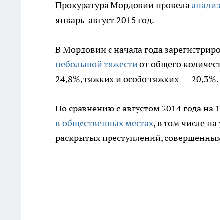
Прокуратура Мордовии провела
анализ
январь-август 2015 год.
В Мордовии с начала года зарегистрир
небольшой тяжести
от общего количест
24,8%, тяжких и особо тяжких — 20,3%.
По сравнению с августом 2014 года на 
в общественных местах
, в том числе н
раскрытых преступлений, совершенны