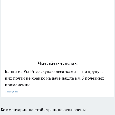
Читайте также:
Банки из Fix Price скупаю десятками — но крупу в
них почти не храню: на даче нашла им 5 полезных
применений
4 августа
Комментарии на этой странице отключены.