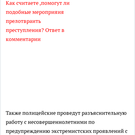
Как считаете ,помогут ли
подобные мероприяия
прелотвраить
преступления? Ответ в
комментарии
Также полицейские проведут разъяснительную
работу с несовершеннолетними по
предупреждению экстремистских проявлений с