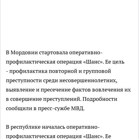
В Мордовии стартовала оперативно-
профилактическая операция «Шанс». Ее цель
- профилактика повторной и групповой
преступности среди несовершеннолетних,
выявление и пресечение фактов вовлечения их
в совершение преступлений. Подробности
сообщили в пресс-сужбе МВД.
В республике началась оперативно-
профилактическая операция «Шанс». Ее