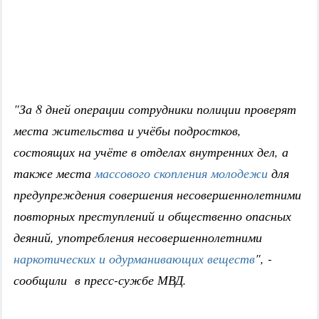
"За 8 дней операции сотрудники полиции проверят
места жительства и учёбы подростков,
состоящих на учёте в отделах внутренних дел, а
также места
массового скопления молодежи
для
предупреждения совершения несовершеннолетними
повторных преступлений и общественно опасных
деяний, употребления несовершеннолетними
наркотических и одурманивающих веществ
", -
сообщили в пресс-сужбе МВД.