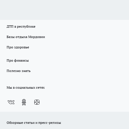
ДТП в республике
Базы отдыха Мордовии
Про здоровье
Про финансы
Полезно знать
Мы в социальных сетях
Обзорные статьи и пресс-релизы