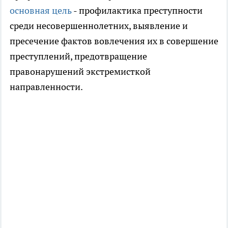
основная цель
- профилактика преступности
среди несовершеннолетних, выявление и
пресечение фактов вовлечения их в совершение
преступлений, предотвращение
правонарушений экстремисткой
направленности.