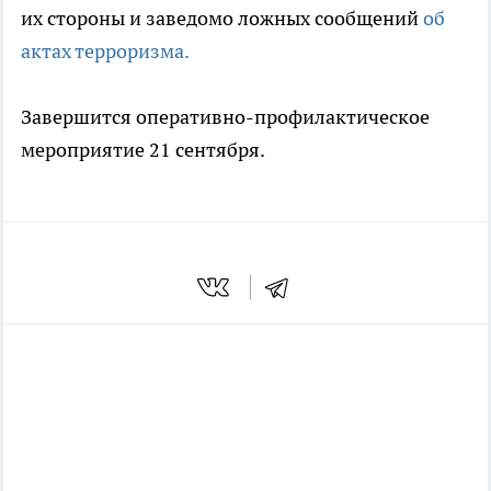
их стороны и заведомо ложных сообщений
об
актах терроризма.
Завершится оперативно-профилактическое
мероприятие 21 сентября.