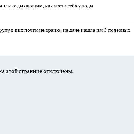
или отдыхающим, как вести себя у воды
крупу в них почти не храню: на даче нашла им 5 полезных
а этой странице отключены.