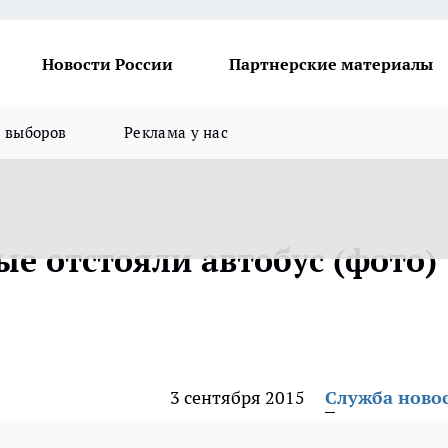
Новости России
Партнерские материалы
я выборов
Реклама у нас
е отстояли автобус (фото)
3 сентября 2015
Служба ново