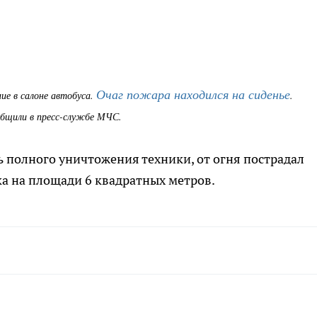
Очаг пожара находился на сиденье
ие в салоне автобуса.
.
общили в пресс-службе МЧС.
 полного уничтожения техники, от огня пострадал
ка на площади 6 квадратных метров.