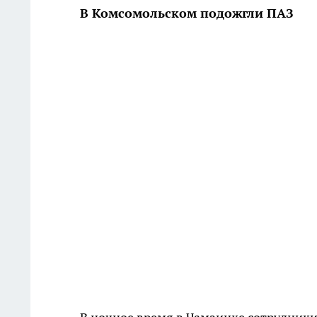
В Комсомольском подожгли ПАЗ