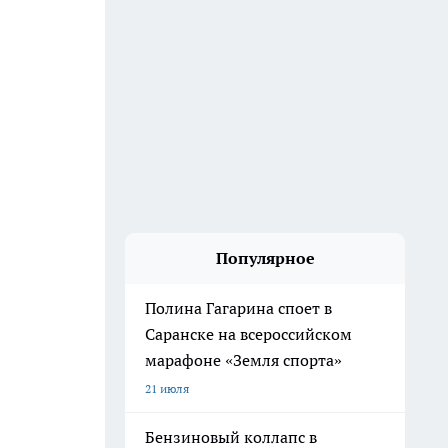
Популярное
Полина Гагарина споет в
Саранске на всероссийском
марафоне «Земля спорта»
21 июля
Бензиновый коллапс в