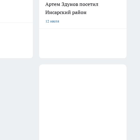
Артем Здунов посетил
Инсарский район
12 июля