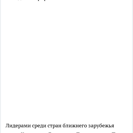
Лидерами среди стран ближнего зарубежья