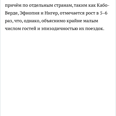
причём по отдельным странам, таким как Кабо-
Верде, Эфиопия и Нигер, отмечается рост в 5–6
раз, что, однако, объяснимо крайне малым
числом гостей и эпизодичностью их поездок.