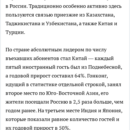
в России. Традиционно особенно активно здесь
пользуются связью приезжие из Казахстана,
Таджикистана и Узбекистана, а также Китая и
Турции.
По стране абсолютным лидером по числу
въехавших абонентов стал Китай — каждый
пятый иностранный гость был из Поднебесной,
а годовой прирост составил 64%. Гонконг,
идущий в статистике отдельной строкой, занял
второе место по Юго-Восточной Азии, его
жители посещали Россию в 2,5 раза больше, чем
годом ранее. На третьем месте Индия и Япония,
которые показали равное количество гостей и
их годовой прирост в 50%.