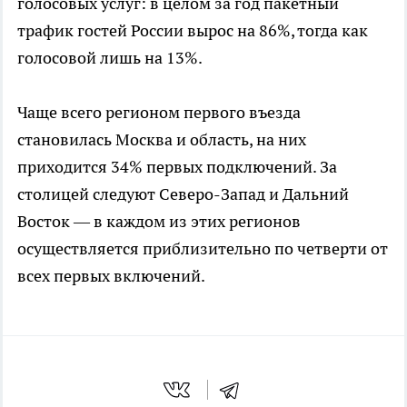
голосовых услуг: в целом за год пакетный
трафик гостей России вырос на 86%, тогда как
голосовой лишь на 13%.
Чаще всего регионом первого въезда
становилась Москва и область, на них
приходится 34% первых подключений. За
столицей следуют Северо-Запад и Дальний
Восток — в каждом из этих регионов
осуществляется приблизительно по четверти от
всех первых включений.