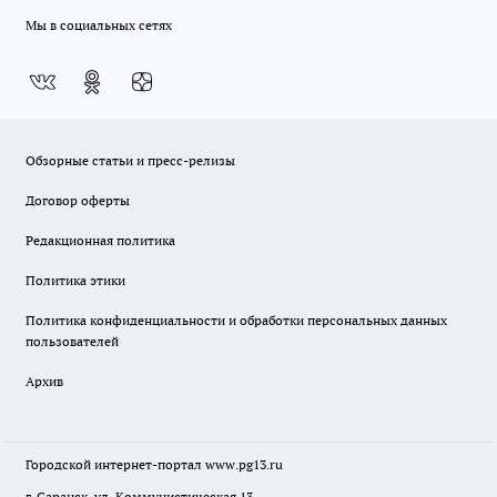
Мы в социальных сетях
Обзорные статьи и пресс-релизы
Договор оферты
Редакционная политика
Политика этики
Политика конфиденциальности и обработки персональных данных
пользователей
Архив
Городской интернет-портал
www.pg13.ru
г. Саранск, ул. Коммунистическая 13.