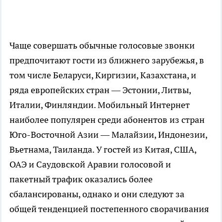
Чаще совершать обычные голосовые звонки
предпочитают гости из ближнего зарубежья, в
том числе Беларуси, Киргизии, Казахстана, и
ряда европейских стран — Эстонии, Литвы,
Италии, Финляндии. Мобильный Интернет
наиболее популярен среди абонентов из стран
Юго-Восточной Азии — Малайзии, Индонезии,
Вьетнама, Таиланда. У гостей из Китая, США,
ОАЭ и Саудовской Аравии голосовой и
пакетный трафик оказались более
сбалансированы, однако и они следуют за
общей тенденцией постепенного сворачивания