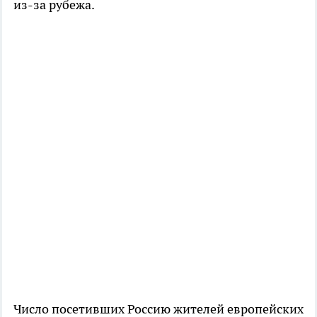
из-за рубежа.
Число посетивших Россию жителей европейских