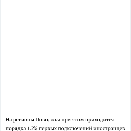
На регионы Поволжья при этом приходится
порядка 15% первых подключений иностранцев