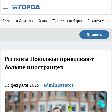
Сегодня в Саранске
О нас
Прайс для выборов
Реклама у нас
Принять
Регионы Поволжья привлекают
больше иностранцев
13 февраля 2025
administrator