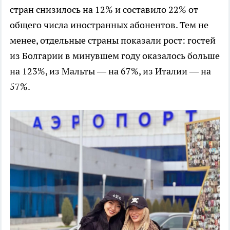
стран снизилось на 12% и составило 22% от
общего числа иностранных абонентов. Тем не
менее, отдельные страны показали рост: гостей
из Болгарии в минувшем году оказалось больше
на 123%, из Мальты — на 67%, из Италии — на
57%.