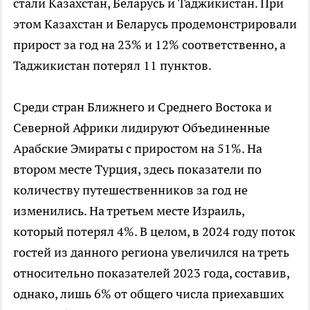
стали Казахстан, Беларусь и Таджикистан. При
этом Казахстан и Беларусь продемонстрировали
прирост за год на 23% и 12% соответственно, а
Таджикистан потерял 11 пунктов.
Среди стран Ближнего и Среднего Востока и
Северной Африки лидируют Объединенные
Арабские Эмираты с приростом на 51%. На
втором месте Турция, здесь показатели по
количеству путешественников за год не
изменились. На третьем месте Израиль,
который потерял 4%. В целом, в 2024 году поток
гостей из данного региона увеличился на треть
относительно показателей 2023 года, составив,
однако, лишь 6% от общего числа приехавших