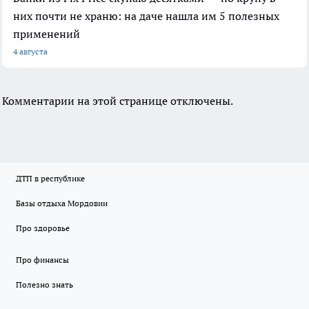
них почти не храню: на даче нашла им 5 полезных
применений
4 августа
Комментарии на этой странице отключены.
ДТП в республике
Базы отдыха Мордовии
Про здоровье
Про финансы
Полезно знать