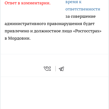
время к
Ответ в комментарии.
ответственности
за совершение
административного правонарушения будет
привлечено и должностное лицо «Росгосстрах»
в Мордовии.