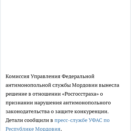
Комиссия Управления Федеральной
антимонопольной службы Мордовии вынесла
решение в отношении «Росгосстраха» о
признании нарушения антимонопольного
законодательства о защите конкуренции.
Детали сообщили в
пресс-службе УФАС по
Республике Мордовия
.