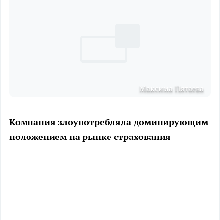
Максима Пятаева
Компания злоупотребляла доминирующим
положением на рынке страхования