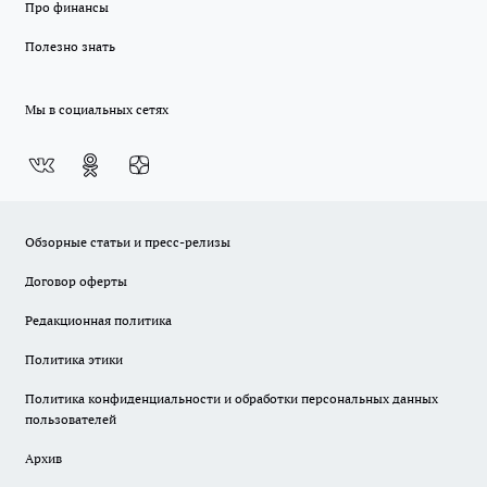
Про финансы
Полезно знать
Мы в социальных сетях
Обзорные статьи и пресс-релизы
Договор оферты
Редакционная политика
Политика этики
Политика конфиденциальности и обработки персональных данных
пользователей
Архив