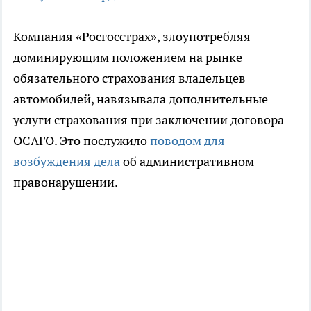
Компания «Росгосстрах», злоупотребляя
доминирующим положением на рынке
обязательного страхования владельцев
автомобилей, навязывала дополнительные
услуги страхования при заключении договора
ОСАГО. Это послужило
поводом для
возбуждения дела
об административном
правонарушении.