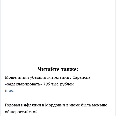
Читайте также:
Мошенники убедили жительницу Саранска
«задекларировать» 795 тыс. рублей
Вчера
Годовая инфляция в Мордовии в июне была меньше
общероссийской