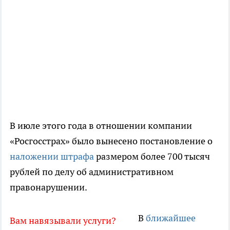
В июле этого года в отношении компании
«Росгосстрах» было вынесено постановление о
наложении штрафа
размером более 700 тысяч
рублей по делу об административном
правонарушении.
В
ближайшее
Вам навязывали услуги?