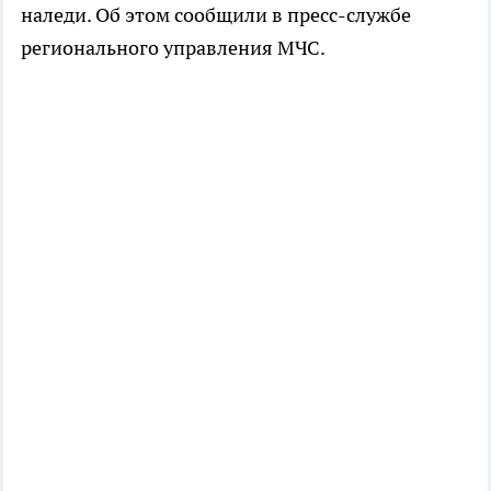
наледи. Об этом сообщили в пресс-службе
регионального управления МЧС.