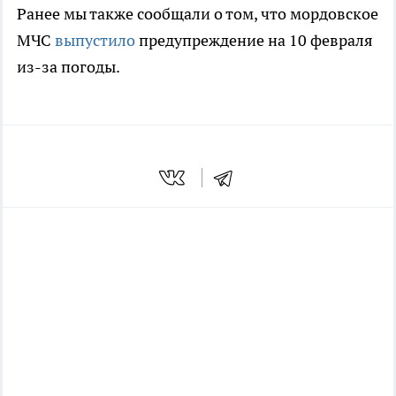
Ранее мы также сообщали о том, что мордовское
МЧС
выпустило
предупреждение на 10 февраля
из-за погоды.