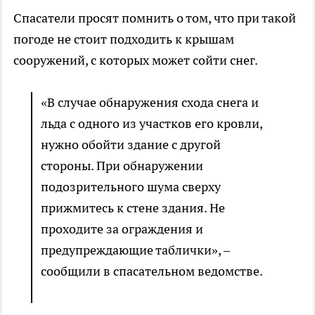
Спасатели просят помнить о том, что при такой
погоде не стоит подходить к крышам
сооружений, с которых может сойти снег.
«В случае обнаружения схода снега и
льда с одного из участков его кровли,
нужно обойти здание с другой
стороны. При обнаружении
подозрительного шума сверху
прижмитесь к стене здания. Не
проходите за ограждения и
предупреждающие таблички», –
сообщили в спасательном ведомстве.