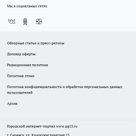
Мы в социальных сетях
Обзорные статьи и пресс-релизы
Договор оферты
Редакционная политика
Политика этики
Политика конфиденциальности и обработки персональных данных
пользователей
Архив
Городской интернет-портал
www.pg13.ru
г. Саранск, ул. Коммунистическая 13.