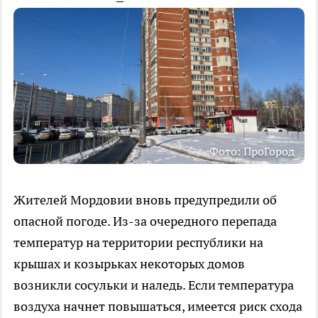
Фото: ПроГород
Жителей Мордовии вновь предупредили об
опасной погоде. Из-за очередного перепада
температур на территории республики на
крышах и козырьках некоторых домов
возникли сосульки и наледь. Если температура
воздуха начнет повышаться, имеется риск схода