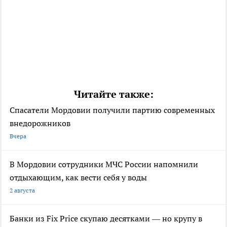
Читайте также:
Спасатели Мордовии получили партию современных
внедорожников
Вчера
В Мордовии сотрудники МЧС России напомнили
отдыхающим, как вести себя у воды
2 августа
Банки из Fix Price скупаю десятками — но крупу в