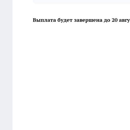
Выплата будет завершена до 20 авгу