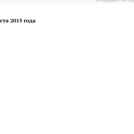
ста 2015 года