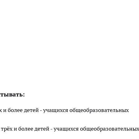
итывать:
 и более детей - учащихся общеобразовательных
трёх и более детей - учащихся общеобразовательны