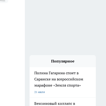
Популярное
Полина Гагарина споет в
Саранске на всероссийском
марафоне «Земля спорта»
21 июля
Бензиновый коллапс в