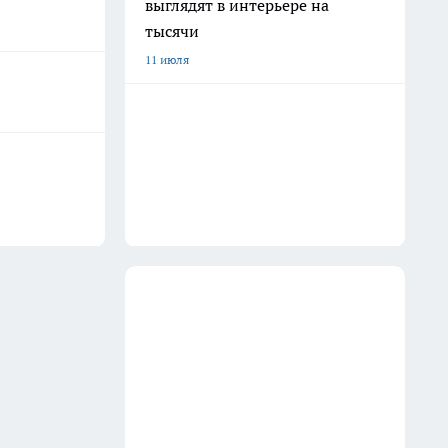
выглядят в интерьере на
тысячи
11 июля