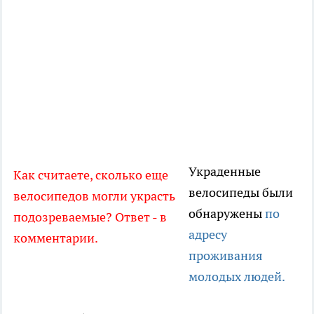
Украденные
Как считаете, сколько еще
велосипеды были
велосипедов могли украсть
обнаружены
по
подозреваемые? Ответ - в
адресу
комментарии.
проживания
молодых людей.