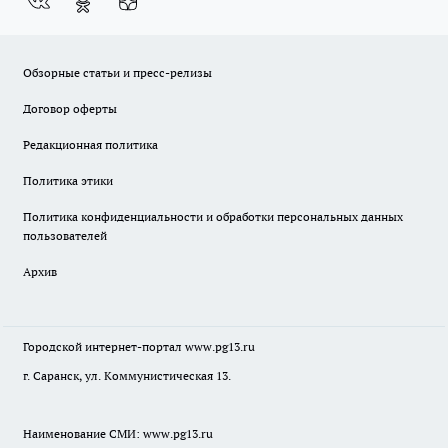
Обзорные статьи и пресс-релизы
Договор оферты
Редакционная политика
Политика этики
Политика конфиденциальности и обработки персональных данных
пользователей
Архив
Городской интернет-портал
www.pg13.ru
г. Саранск, ул. Коммунистическая 13.
Наименование СМИ:
www.pg13.ru