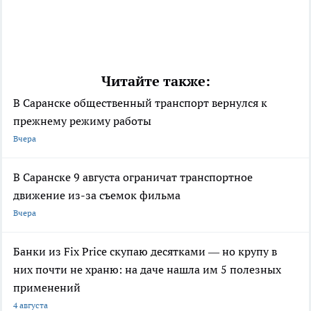
Читайте также:
В Саранске общественный транспорт вернулся к
прежнему режиму работы
Вчера
В Саранске 9 августа ограничат транспортное
движение из-за съемок фильма
Вчера
Банки из Fix Price скупаю десятками — но крупу в
них почти не храню: на даче нашла им 5 полезных
применений
4 августа