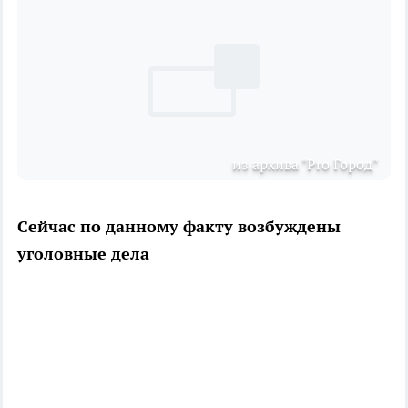
из архива "Pro Город"
Сейчас по данному факту возбуждены
уголовные дела