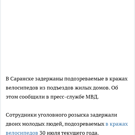
В Саранске задержаны подозреваемые в кражах
велосипедов из подъездов жилых домов. Об
этом сообщили в пресс-службе МВД.
Сотрудники уголовного розыска задержали
двоих молодых людей, подозреваемых
в кражах
велосипедов
30 июля текущего года.