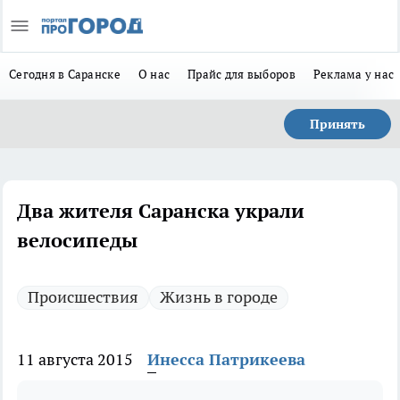
Сегодня в Саранске
О нас
Прайс для выборов
Реклама у нас
Принять
Два жителя Саранска украли
велосипеды
Происшествия
Жизнь в городе
11 августа 2015
Инесса Патрикеева