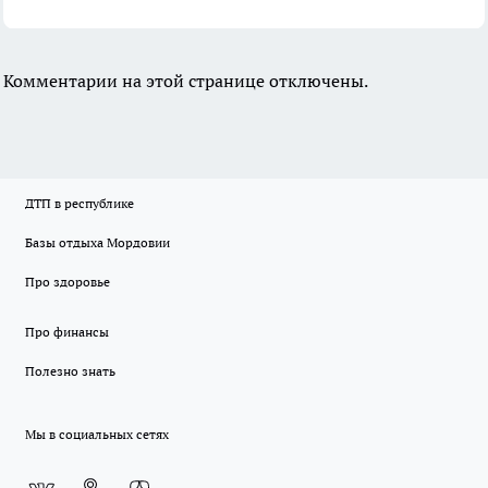
Комментарии на этой странице отключены.
ДТП в республике
Базы отдыха Мордовии
Про здоровье
Про финансы
Полезно знать
Мы в социальных сетях