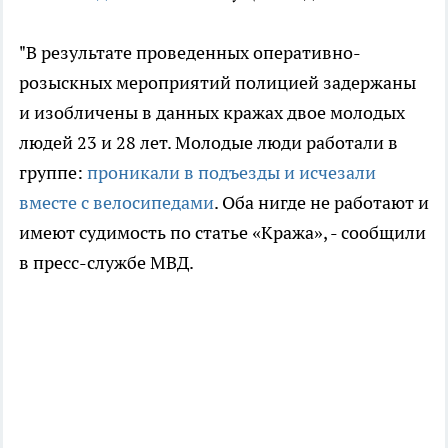
"В результате проведенных оперативно-
розыскных мероприятий полицией задержаны
и изобличены в данных кражах двое молодых
людей 23 и 28 лет. Молодые люди работали в
группе:
проникали в подъезды и исчезали
вместе с велосипедами
. Оба нигде не работают и
имеют судимость по статье «Кража», - сообщили
в пресс-службе МВД.