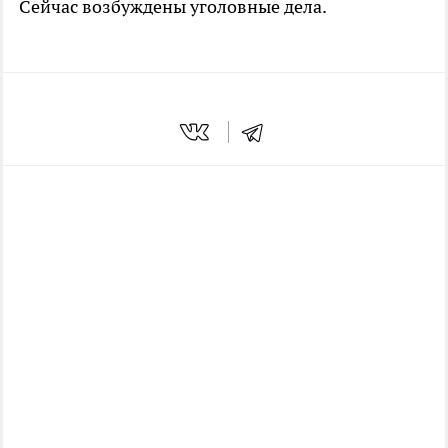
Сейчас возбуждены уголовные дела.