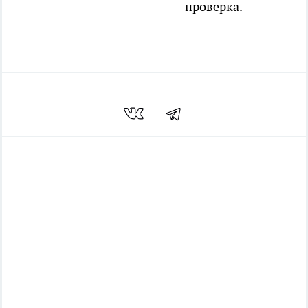
проверка.