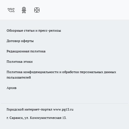
Обзорные статьи и пресс-релизы
Договор оферты
Редакционная политика
Политика этики
Политика конфиденциальности и обработки персональных данных
пользователей
Архив
Городской интернет-портал
www.pg13.ru
г. Саранск, ул. Коммунистическая 13.