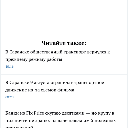
Читайте также:
В Саранске общественный транспорт вернулся к
прежнему режиму работы
10:16
В Саранске 9 августа ограничат транспортное
движение из-за съемок фильма
08:20
Банки из Fix Price скупаю десятками — но крупу в
них почти не храню: на даче нашла им 5 полезных
применений