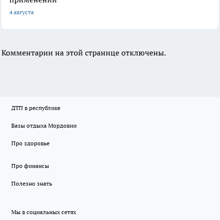
4 августа
Комментарии на этой странице отключены.
ДТП в республике
Базы отдыха Мордовии
Про здоровье
Про финансы
Полезно знать
Мы в социальных сетях