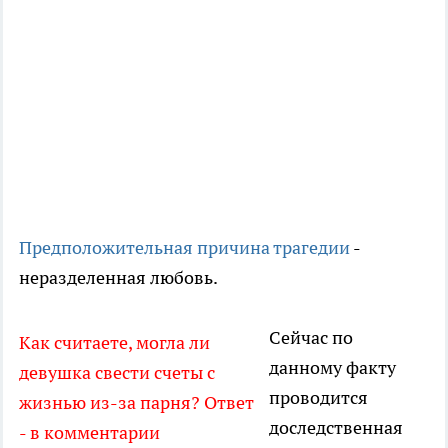
Предположительная причина трагедии
-
неразделенная любовь.
Сейчас по
Как считаете, могла ли
данному факту
девушка свести счеты с
проводится
жизнью из-за парня? Ответ
доследственная
- в комментарии