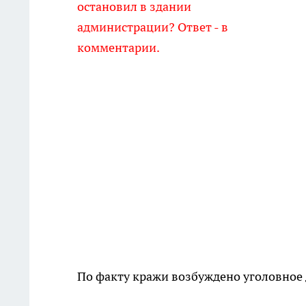
остановил в здании
администрации? Ответ - в
комментарии.
По факту кражи возбуждено уголовное 