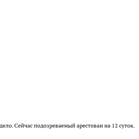
дело. Сейчас подозреваемый арестован на 12 суток.