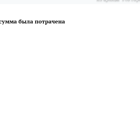
сумма была потрачена