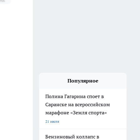
Популярное
Полина Гагарина споет в
Саранске на всероссийском
марафоне «Земля спорта»
21 июля
Бензиновый коллапс в