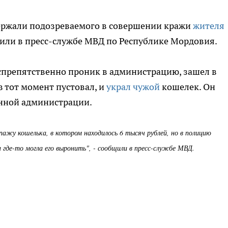
ержали подозреваемого в совершении кражи
жителя
ли в пресс-службе МВД по Республике Мордовия.
спрепятственно проник в администрацию, зашел в
 тот момент пустовал, и
украл чужой
кошелек. Он
нной администрации.
ажу кошелька, в котором находилось 6 тысяч рублей, но в полицию
 где-то могла его выронить", - сообщили в пресс-службе МВД.