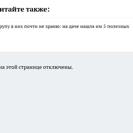
итайте также:
крупу в них почти не храню: на даче нашла им 5 полезных
а этой странице отключены.