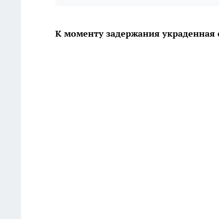
К моменту задержания украденная 