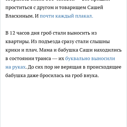
проститься с другом и товарищем Сашей
Власкиным. И
почти каждый плакал.
В 12 часов дня гроб стали выносить из
квартиры. Из подъезда сразу стали слышны
крики и плач. Мама и бабушка Саши находились
в состоянии транса — их
буквально выносили
на руках
. До сих пор не верящая в происходящее
бабушка даже бросилась на гроб внука.