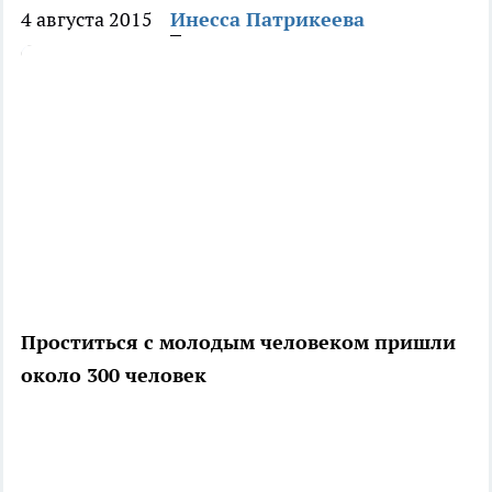
4 августа 2015
Инесса Патрикеева
Проститься с молодым человеком пришли
около 300 человек