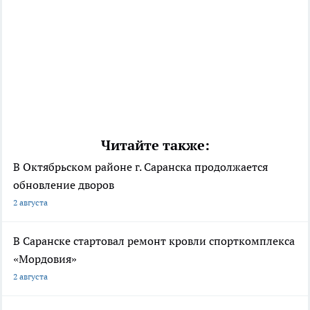
Читайте также:
В Октябрьском районе г. Саранска продолжается
обновление дворов
2 августа
В Саранске стартовал ремонт кровли спорткомплекса
«Мордовия»
2 августа