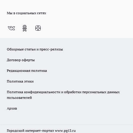
Мы в социальных сетях
Обзорные статьи и пресс-релизы
Договор оферты
Редакционная политика
Политика этики
Политика конфиденциальности и обработки персональных данных
пользователей
Архив
Городской интернет-портал
www.pg13.ru