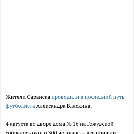
Жители Саранска
проводили в последний путь
футболиста
Александра Власкина.
4 августа во дворе дома № 16 на Гожувской
собралось около 300 человек — все пришли