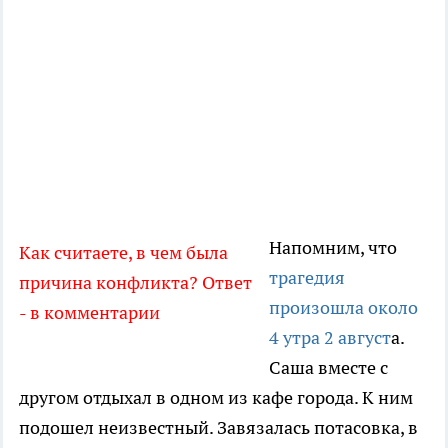
Напомним, что
Как считаете, в чем была
трагедия
причина конфликта? Ответ
произошла около
- в комментарии
4 утра 2 август
а.
Саша вместе с
другом отдыхал в одном из кафе города. К ним
подошел неизвестный. Завязалась потасовка, в