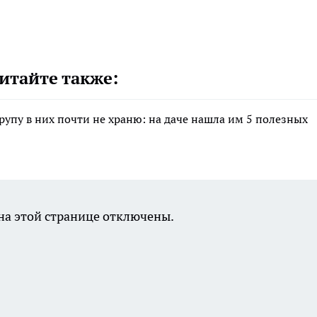
итайте также:
крупу в них почти не храню: на даче нашла им 5 полезных
а этой странице отключены.