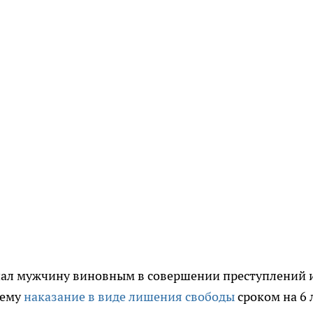
нал мужчину виновным в совершении преступлений 
 ему
наказание в виде лишения свободы
сроком на 6 