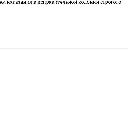
м наказания в исправительной колонии строгого