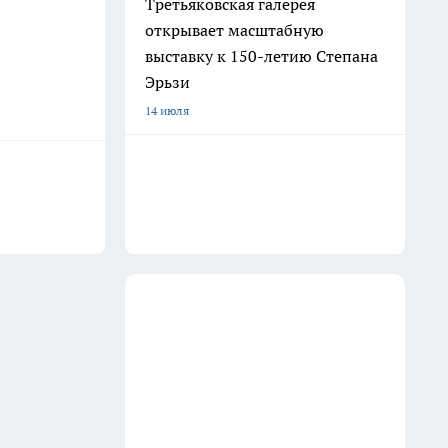
Третьяковская галерея
открывает масштабную
выставку к 150-летию Степана
Эрьзи
14 июля