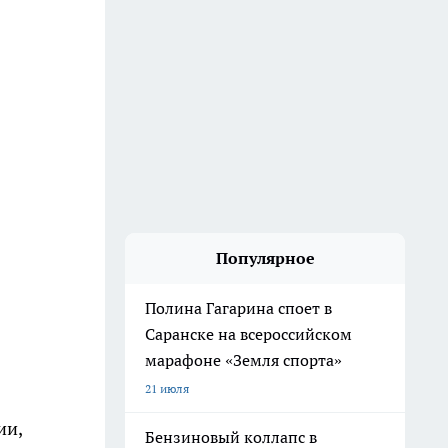
Популярное
Полина Гагарина споет в
Саранске на всероссийском
марафоне «Земля спорта»
21 июля
ии,
Бензиновый коллапс в