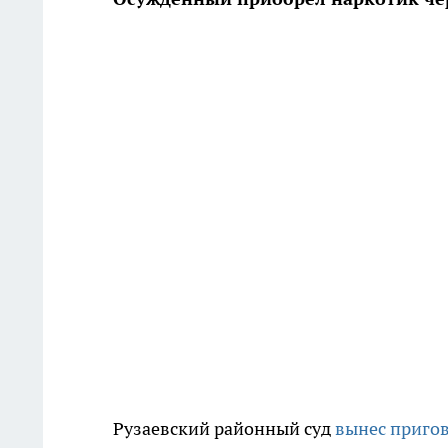
Рузаевский районный суд
вынес пригов