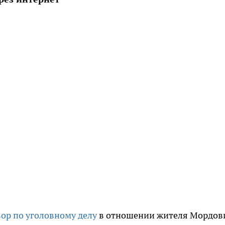
ор по уголовному делу
в отношении жителя Мордов