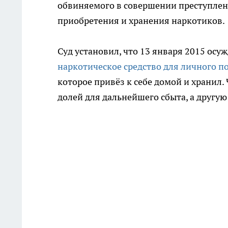
обвиняемого в совершении преступлен
приобретения и хранения наркотиков.
Суд установил, что 13 января 2015 осу
наркотическое средство для личного п
которое привёз к себе домой и хранил.
долей для дальнейшего сбыта, а другую