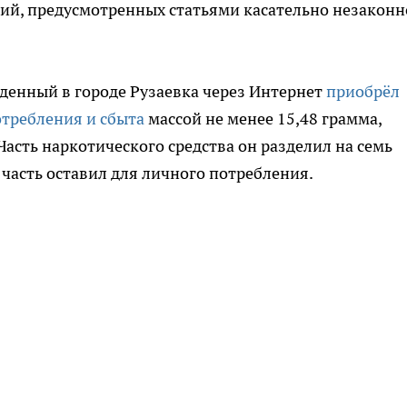
ий, предусмотренных статьями касательно незаконн
жденный в городе Рузаевка через Интернет
приобрёл
отребления и сбыта
массой не менее 15,48 грамма,
 Часть наркотического средства он разделил на семь
 часть оставил для личного потребления.