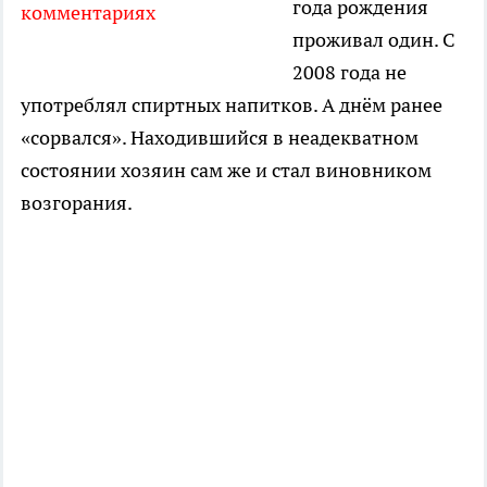
года рождения
комментариях
проживал один. С
2008 года не
употреблял спиртных напитков. А днём ранее
«сорвался». Находившийся в неадекватном
состоянии хозяин сам же и стал виновником
возгорания.