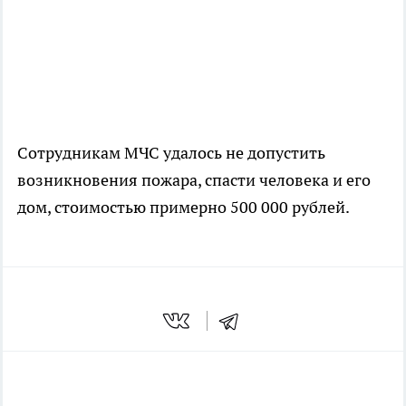
Сотрудникам МЧС удалось не допустить
возникновения пожара, спасти человека и его
дом, стоимостью примерно 500 000 рублей.