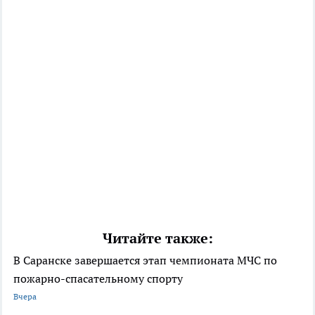
Читайте также:
В Саранске завершается этап чемпионата МЧС по
пожарно-спасательному спорту
Вчера