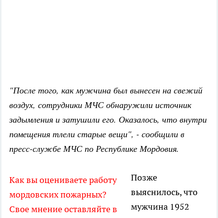
"После того, как мужчина был вынесен на свежий
воздух, сотрудники МЧС обнаружили источник
задымления и затушили его. Оказалось, что внутри
помещения тлели старые вещи", - сообщили в
пресс-службе МЧС по Республике Мордовия.
Позже
Как вы оцениваете работу
выяснилось, что
мордовских пожарных?
мужчина 1952
Свое мнение оставляйте в