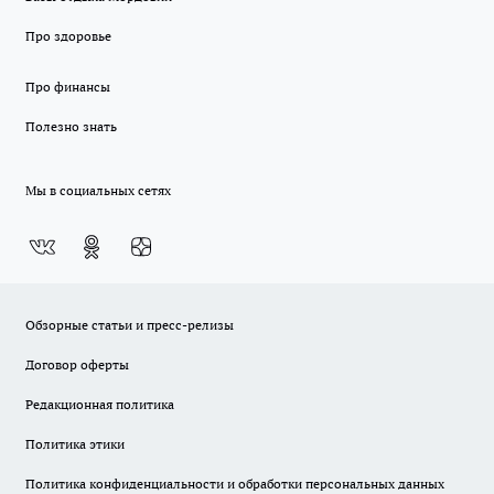
Про здоровье
Про финансы
Полезно знать
Мы в социальных сетях
Обзорные статьи и пресс-релизы
Договор оферты
Редакционная политика
Политика этики
Политика конфиденциальности и обработки персональных данных