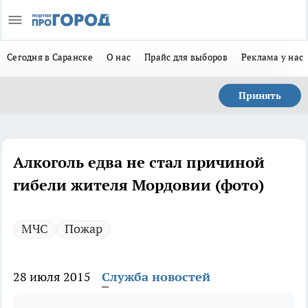
Сегодня в Саранске
О нас
Прайс для выборов
Реклама у нас
Принять
Алкоголь едва не стал причиной
гибели жителя Мордовии (фото)
МЧС
Пожар
28 июля 2015
Служба новостей