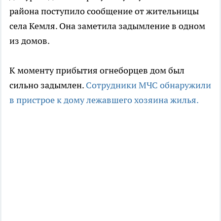
района поступило сообщение от жительницы
села Кемля. Она заметила задымление в одном
из домов.
К моменту прибытия огнеборцев дом был
сильно задымлен.
Сотрудники МЧС обнаружили
в пристрое к дому лежавшего хозяина жилья.