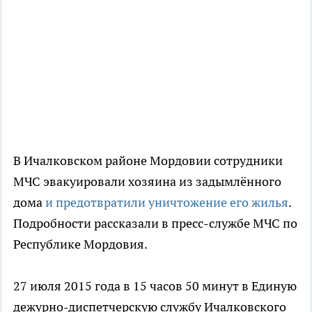
В Ичалковском районе Мордовии сотрудники
МЧС эвакуировали хозяина из задымлённого
дома
и предотвратили уничтожение его жилья
.
Подробности рассказали в пресс-службе МЧС по
Республике Мордовия.
27 июля 2015 года в 15 часов 50 минут в Единую
дежурно-диспетчерскую службу Ичалковского