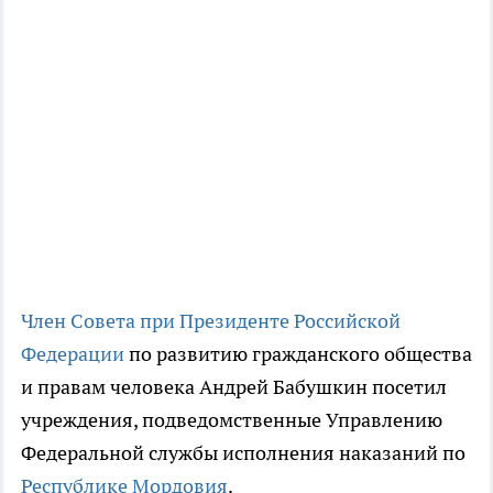
Член Совета при Президенте Российской
Федерации
по развитию гражданского общества
и правам человека Андрей Бабушкин посетил
учреждения, подведомственные Управлению
Федеральной службы исполнения наказаний по
Республике Мордовия
.