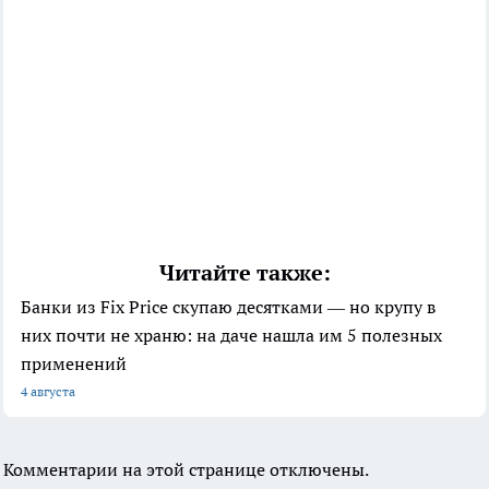
Читайте также:
Банки из Fix Price скупаю десятками — но крупу в
них почти не храню: на даче нашла им 5 полезных
применений
4 августа
Комментарии на этой странице отключены.