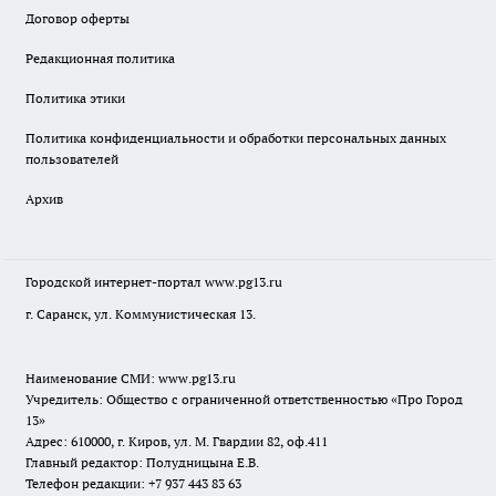
Договор оферты
Редакционная политика
Политика этики
Политика конфиденциальности и обработки персональных данных
пользователей
Архив
Городской интернет-портал
www.pg13.ru
г. Саранск, ул. Коммунистическая 13.
Наименование СМИ:
www.pg13.ru
Учредитель: Общество с ограниченной ответственностью «Про Город
13»
Адрес: 610000, г. Киров, ул. М. Гвардии 82, оф.411
Главный редактор: Полудницына Е.В.
Телефон редакции: +7 937 443 83 63