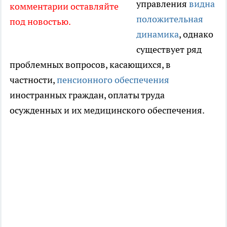
управления
видна
комментарии оставляйте
положительная
под новостью.
динамика
, однако
существует ряд
проблемных вопросов, касающихся, в
частности,
пенсионного обеспечения
иностранных граждан, оплаты труда
осужденных и их медицинского обеспечения.