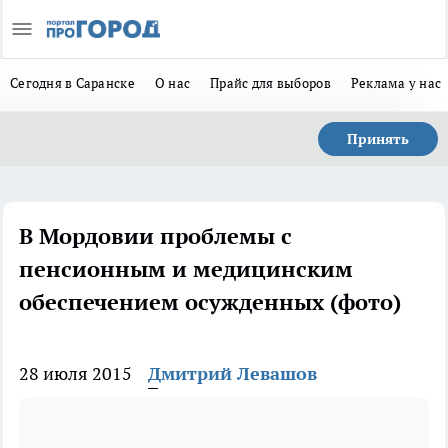
Сегодня в Саранске
О нас
Прайс для выборов
Реклама у нас
Принять
В Мордовии проблемы с
пенсионным и медицинским
обеспечением осужденных (фото)
28 июля 2015
Дмитрий Левашов