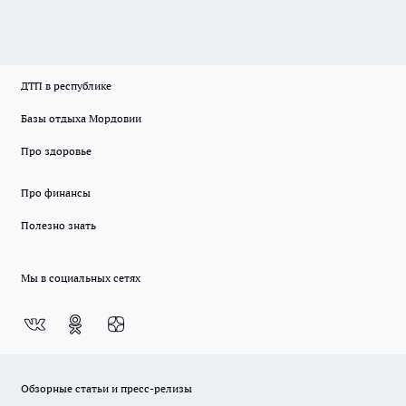
ДТП в республике
Базы отдыха Мордовии
Про здоровье
Про финансы
Полезно знать
Мы в социальных сетях
Обзорные статьи и пресс-релизы