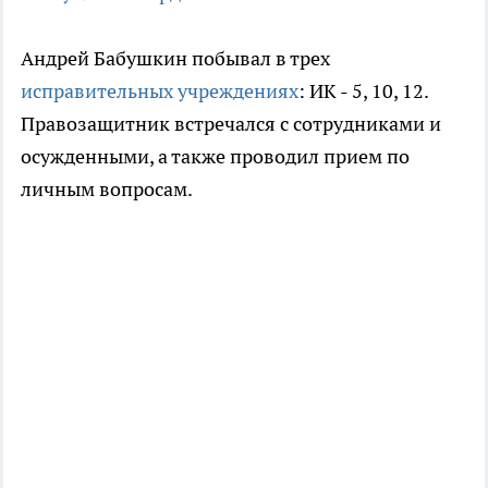
Андрей Бабушкин побывал в трех
исправительных учреждениях
: ИК - 5, 10, 12.
Правозащитник встречался с сотрудниками и
осужденными, а также проводил прием по
личным вопросам.